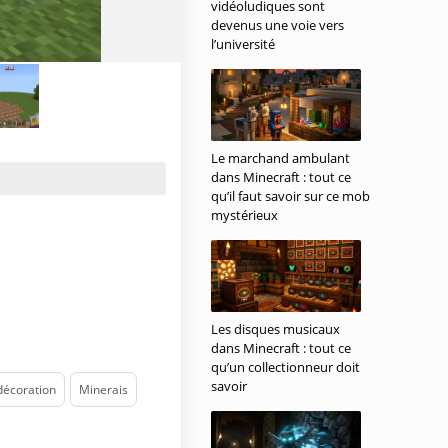
vidéoludiques sont
devenus une voie vers
l’université
Le marchand ambulant
dans Minecraft : tout ce
qu’il faut savoir sur ce mob
mystérieux
Les disques musicaux
dans Minecraft : tout ce
qu’un collectionneur doit
savoir
décoration
Minerais