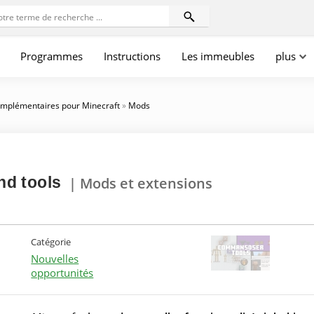
Programmes
Instructions
Les immeubles
plus
mplémentaires pour Minecraft
»
Mods
d tools
| Mods et extensions
Catégorie
Nouvelles
opportunités