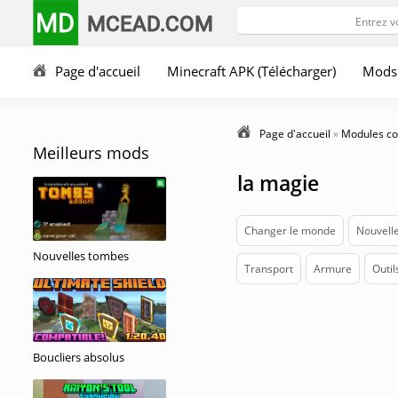
MD
MCEAD.COM
Page d'accueil
Minecraft APK (Télécharger)
Mods
Page d'accueil
»
Modules co
Meilleurs mods
la magie
Changer le monde
Nouvelle
Nouvelles tombes
Transport
Armure
Outil
Boucliers absolus