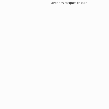
avec des casques en cuir