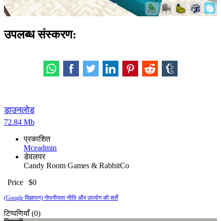
उपलब्ध संस्करण:
डाउनलोड
72.84 Mb
प्रकाशित
Mceadmin
डेवलपर
Candy Room Games & RabbitCo
Price
$0
(Google विज्ञापन) गोपनीयता नीति और उपयोग की शर्तें
टिप्पणियाँ (0)