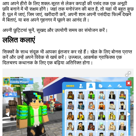
आप अपने हीरो के लिए शक्ल-सूरत से लेकर कपड़ों की पसंद तक एक अनूठी
छवि बनाने में भी सक्षम होंगे। जहां तक मनोरंजन की बात है, तो यहां भी बहुत कुछ
है: पूल में जाएं, जिम जाएं, खरीदारी करें, अपनी शाम अपनी पसंदीदा फिल्में देखने
में बिताएं, या बस अपने गृहनगर में घूमने का आनंद लें।
अपनी छुट्टियां चुनें, सुखद और उपयोगी समय का संयोजन करें।
ललित कलाएं
सिक्कों के साथ संदूक भी आपका इंतजार कर रहे हैं। खेल के लिए बोनस प्राप्त
करें और उन्हें अपने विवेक से खर्च करें। उज्ज्वल, आकर्षक ग्राफिक्स एक
दिलचस्प कथानक के लिए एक बढ़िया अतिरिक्त होगा।