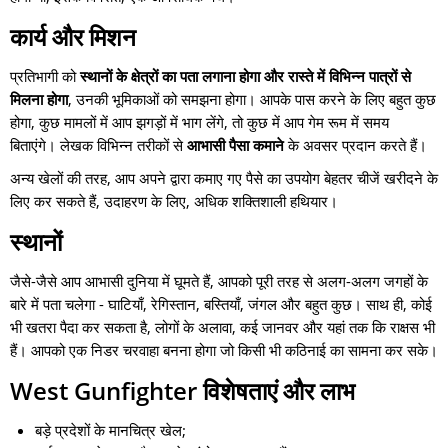
कार्य और मिशन
प्रतिभागी को
स्थानों के क्षेत्रों का पता लगाना होगा और रास्ते में विभिन्न पात्रों से
मिलना होगा
, उनकी भूमिकाओं को समझना होगा। आपके पास करने के लिए बहुत कुछ
होगा, कुछ मामलों में आप झगड़ों में भाग लेंगे, तो कुछ में आप गेम रूम में समय
बिताएंगे। लेखक विभिन्न तरीकों से
आभासी पैसा कमाने
के अवसर प्रदान करते हैं।
अन्य खेलों की तरह, आप अपने द्वारा कमाए गए पैसे का उपयोग बेहतर चीजें खरीदने के
लिए कर सकते हैं, उदाहरण के लिए, अधिक शक्तिशाली हथियार।
स्थानों
जैसे-जैसे आप आभासी दुनिया में घूमते हैं, आपको पूरी तरह से अलग-अलग जगहों के
बारे में पता चलेगा - घाटियाँ, रेगिस्तान, बस्तियाँ, जंगल और बहुत कुछ। साथ ही, कोई
भी खतरा पैदा कर सकता है, लोगों के अलावा, कई जानवर और यहां तक कि राक्षस भी
हैं। आपको एक निडर चरवाहा बनना होगा जो किसी भी कठिनाई का सामना कर सके।
West Gunfighter
विशेषताएं और लाभ
बड़े प्रदेशों के मानचित्र खेल;