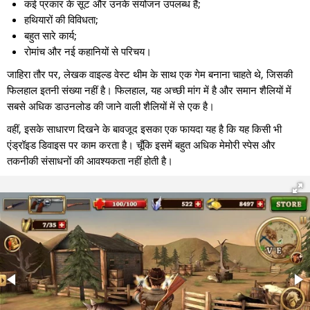
कई प्रकार के सूट और उनके संयोजन उपलब्ध हैं;
हथियारों की विविधता;
बहुत सारे कार्य;
रोमांच और नई कहानियों से परिचय।
जाहिरा तौर पर, लेखक वाइल्ड वेस्ट थीम के साथ एक गेम बनाना चाहते थे, जिसकी
फिलहाल इतनी संख्या नहीं है। फिलहाल, यह अच्छी मांग में है और समान शैलियों में
सबसे अधिक डाउनलोड की जाने वाली शैलियों में से एक है।
वहीं, इसके साधारण दिखने के बावजूद इसका एक फायदा यह है कि यह किसी भी
एंड्रॉइड डिवाइस पर काम करता है। चूँकि इसमें बहुत अधिक मेमोरी स्पेस और
तकनीकी संसाधनों की आवश्यकता नहीं होती है।