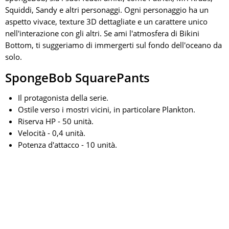
Squiddi, Sandy e altri personaggi. Ogni personaggio ha un
aspetto vivace, texture 3D dettagliate e un carattere unico
nell'interazione con gli altri. Se ami l'atmosfera di Bikini
Bottom, ti suggeriamo di immergerti sul fondo dell'oceano da
solo.
SpongeBob SquarePants
Il protagonista della serie.
Ostile verso i mostri vicini, in particolare Plankton.
Riserva HP - 50 unità.
Velocità - 0,4 unità.
Potenza d'attacco - 10 unità.