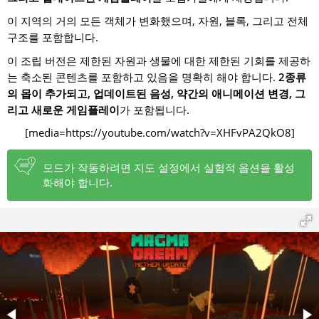
이 지역의 거의 모든 객체가 변화했으며, 자원, 블록, 그리고 전체
구조를 포함합니다.
이 조립 버전은 제한된 자원과 생물에 대한 제한된 기회를 제공하
는 축소된 콘텐츠를 포함하고 있음을 명확히 해야 합니다.
2종류
의 몹이 추가되고, 업데이트된 음성, 약간의 애니메이션 변경, 그
리고 새로운 게임플레이
가 포함됩니다.
[media=https://youtube.com/watch?v=XHFvPA2QkO8]
모드가 작동하려면 지도 설정에서 실험적 옵션을 활성
화해야 합니다.