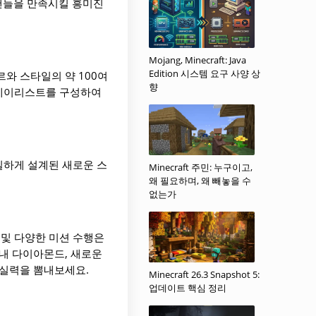
 팬들을 만족시킬 흥미진
Mojang, Minecraft: Java
Edition 시스템 요구 사양 상
와 스타일의 약 100여
향
플레이리스트를 구성하여
밀하게 설계된 새로운 스
Minecraft 주민: 누구이고,
왜 필요하며, 왜 빼놓을 수
없는가
및 다양한 미션 수행은
내 다이아몬드, 새로운
 실력을 뽐내보세요.
Minecraft 26.3 Snapshot 5:
업데이트 핵심 정리