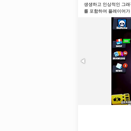
생생하고 인상적인 그래픽
를 포함하여 플레이어가 