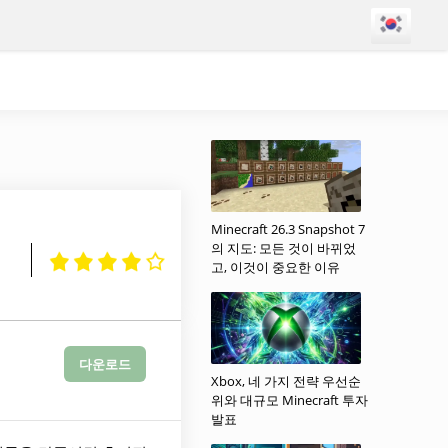
Minecraft 26.3 Snapshot 7
의 지도: 모든 것이 바뀌었
고, 이것이 중요한 이유
다운로드
Xbox, 네 가지 전략 우선순
위와 대규모 Minecraft 투자
발표