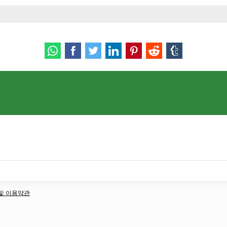
책 및 이용약관