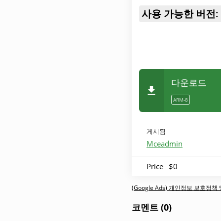
사용 가능한 버전:
다운로드
ARM-8
게시됨
Mceadmin
Price
$0
(Google Ads) 개인정보 보호정
코멘트 (0)