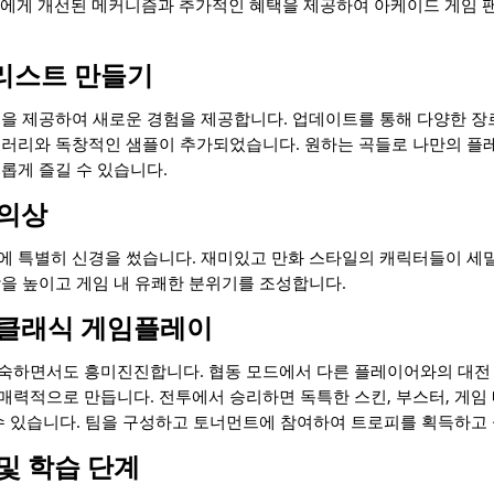
 사용자들에게 개선된 메커니즘과 추가적인 혜택을 제공하여 아케이드 게임
리스트 만들기
을 제공하여 새로운 경험을 제공합니다. 업데이트를 통해 다양한 장르
브러리와 독창적인 샘플이 추가되었습니다. 원하는 곡들로 나만의 
롭게 즐길 수 있습니다.
 의상
에 특별히 신경을 썼습니다. 재미있고 만화 스타일의 캐릭터들이 세
을 높이고 게임 내 유쾌한 분위기를 조성합니다.
 클래식 게임플레이
숙하면서도 흥미진진합니다. 협동 모드에서 다른 플레이어와의 대전 
력적으로 만듭니다. 전투에서 승리하면 독특한 스킨, 부스터, 게임 
수 있습니다. 팀을 구성하고 토너먼트에 참여하여 트로피를 획득하고
및 학습 단계