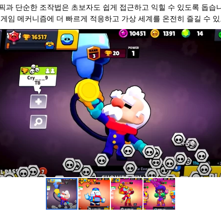
과 단순한 조작법은 초보자도 쉽게 접근하고 익힐 수 있도록 돕습니
게임 메커니즘에 더 빠르게 적응하고 가상 세계를 온전히 즐길 수 