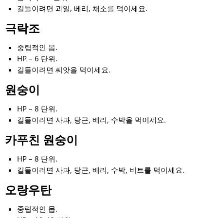
길들이려면 과일, 베리, 채소를 먹이세요.
극락조
중립적인 몹.
HP – 6 단위.
길들이려면 씨앗을 먹이세요.
원숭이
HP – 8 단위.
길들이려면 사과, 당근, 베리, 수박을 먹이세요.
카푸친 원숭이
HP – 8 단위.
길들이려면 사과, 당근, 베리, 수박, 비트를 먹이세요.
오랑우탄
중립적인 몹.