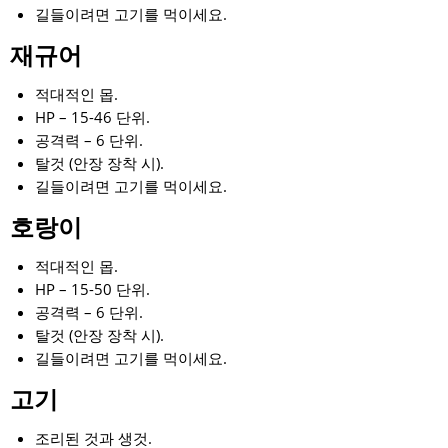
길들이려면 고기를 먹이세요.
재규어
적대적인 몹.
HP – 15-46 단위.
공격력 – 6 단위.
탈것 (안장 장착 시).
길들이려면 고기를 먹이세요.
호랑이
적대적인 몹.
HP – 15-50 단위.
공격력 – 6 단위.
탈것 (안장 장착 시).
길들이려면 고기를 먹이세요.
고기
조리된 것과 생것.