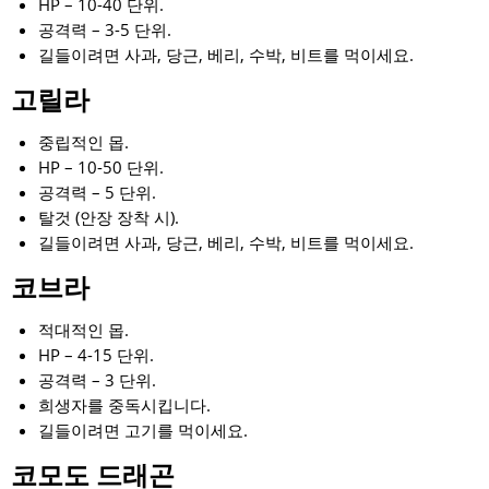
HP – 10-40 단위.
공격력 – 3-5 단위.
길들이려면 사과, 당근, 베리, 수박, 비트를 먹이세요.
고릴라
중립적인 몹.
HP – 10-50 단위.
공격력 – 5 단위.
탈것 (안장 장착 시).
길들이려면 사과, 당근, 베리, 수박, 비트를 먹이세요.
코브라
적대적인 몹.
HP – 4-15 단위.
공격력 – 3 단위.
희생자를 중독시킵니다.
길들이려면 고기를 먹이세요.
코모도 드래곤