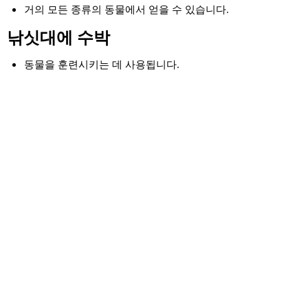
거의 모든 종류의 동물에서 얻을 수 있습니다.
낚싯대에 수박
동물을 훈련시키는 데 사용됩니다.