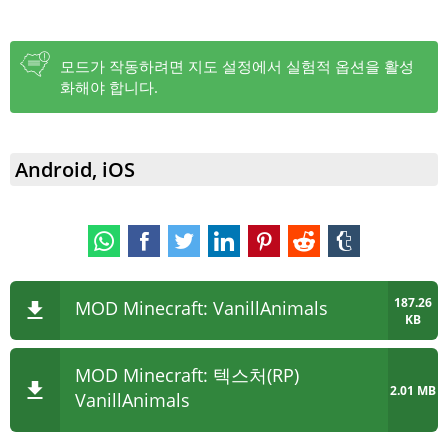
모드가 작동하려면 지도 설정에서 실험적 옵션을 활성
화해야 합니다.
Android, iOS
187.26
MOD Minecraft: VanillAnimals
KB
MOD Minecraft: 텍스처(RP)
2.01 MB
VanillAnimals