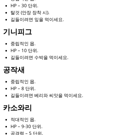
HP – 30 단위.
탈것 (안장 장착 시).
길들이려면 잎을 먹이세요.
기니피그
중립적인 몹.
HP – 10 단위.
길들이려면 수박을 먹이세요.
공작새
중립적인 몹.
HP – 8 단위.
길들이려면 베리와 씨앗을 먹이세요.
카소와리
적대적인 몹.
HP – 9-30 단위.
공격력 – 5 단위.