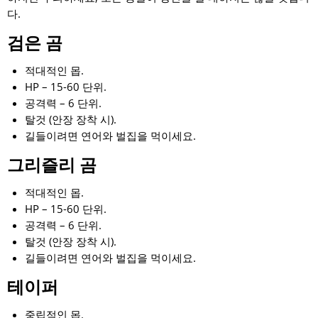
다.
검은 곰
적대적인 몹.
HP – 15-60 단위.
공격력 – 6 단위.
탈것 (안장 장착 시).
길들이려면 연어와 벌집을 먹이세요.
그리즐리 곰
적대적인 몹.
HP – 15-60 단위.
공격력 – 6 단위.
탈것 (안장 장착 시).
길들이려면 연어와 벌집을 먹이세요.
테이퍼
중립적인 몹.