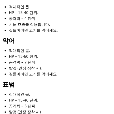
적대적인 몹.
HP – 15-40 단위.
공격력 – 4 단위.
시듦 효과를 적용합니다.
길들이려면 고기를 먹이세요.
악어
적대적인 몹.
HP – 15-60 단위.
공격력 – 7 단위.
탈것 (안장 장착 시).
길들이려면 고기를 먹이세요.
표범
적대적인 몹.
HP – 15-46 단위.
공격력 – 5 단위.
탈것 (안장 장착 시).