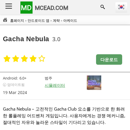
MD
MCEAD.COM
홈페이지
»
안드로이드 앱
»
계략
»
아케이드
Gacha Nebula
3.0
다운로드
Android:
6.0+
범주
🕣 업데이트됨
시뮬레이터
19 Mar 2024
Gacha Nebula – 고전적인 Gacha Club 요소를 기반으로 한 화려
한 롤플레잉 어드벤처 게임입니다. 사용자에게는 경쟁 메커니즘,
절대적인 자유와 놀라운 스타일이 기다리고 있습니다.