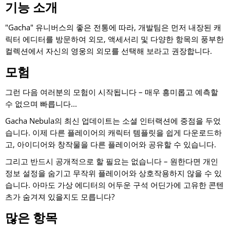
기능 소개
"Gacha" 유니버스의 좋은 전통에 따라, 개발팀은 먼저 내장된 캐
릭터 에디터를 방문하여 외모, 액세서리 및 다양한 항목의 풍부한
컬렉션에서 자신의 영웅의 외모를 선택해 보라고 권장합니다.
모험
그런 다음 여러분의 모험이 시작됩니다 – 매우 흥미롭고 예측할
수 없으며 빠릅니다...
Gacha Nebula의 최신 업데이트는 소셜 인터랙션에 중점을 두었
습니다. 이제 다른 플레이어의 캐릭터 템플릿을 쉽게 다운로드하
고, 아이디어와 창작물을 다른 플레이어와 공유할 수 있습니다.
그리고 반드시 공개적으로 할 필요는 없습니다 – 원한다면 개인
정보 설정을 숨기고 무작위 플레이어와 상호작용하지 않을 수 있
습니다. 아마도 가상 에디터의 어두운 구석 어딘가에 고유한 콘텐
츠가 숨겨져 있을지도 모릅니다?
많은 항목