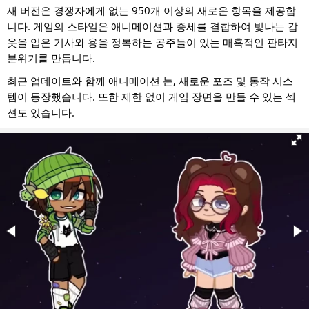
새 버전은 경쟁자에게 없는 950개 이상의 새로운 항목을 제공합
니다. 게임의 스타일은 애니메이션과 중세를 결합하여 빛나는 갑
옷을 입은 기사와 용을 정복하는 공주들이 있는 매혹적인 판타지
분위기를 만듭니다.
최근 업데이트와 함께 애니메이션 눈, 새로운 포즈 및 동작 시스
템이 등장했습니다. 또한 제한 없이 게임 장면을 만들 수 있는 섹
션도 있습니다.