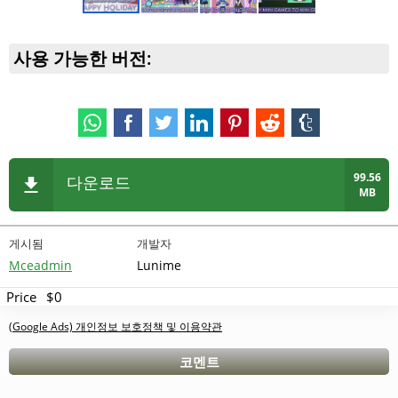
사용 가능한 버전:
99.56
다운로드
MB
게시됨
개발자
Mceadmin
Lunime
Price
$0
(Google Ads) 개인정보 보호정책 및 이용약관
코멘트