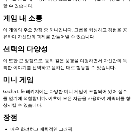
할 수 있습니다.
게임 내 소통
이 게임의 주요 장점 중 하나입니다. 그룹을 형성하고 경험을 공
유하며 자신만의 과제를 만들어낼 수 있습니다.
선택의 다양성
이 또한 큰 장점으로, 동화 같은 풍경을 여행하면서 자신만의 독
특한 이야기를 선택하고 원하는 대로 행동할 수 있습니다.
미니 게임
Gacha Life 패키지에는 다양한 미니 게임이 포함되어 있어 점수
를 얻기에 적합합니다. 이후에 모은 자금을 사용하여 캐릭터를 향
상시킬 수 있습니다.
장점
매우 화려하고 매력적인 그래픽;