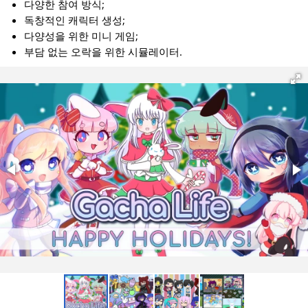
다양한 참여 방식;
독창적인 캐릭터 생성;
다양성을 위한 미니 게임;
부담 없는 오락을 위한 시뮬레이터.