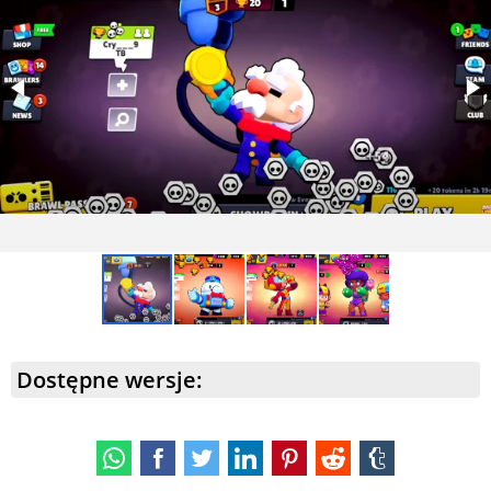
Dostępne wersje: