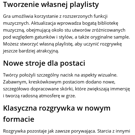
Tworzenie własnej playlisty
Gra umożliwia korzystanie z rozszerzonych funkcji
muzycznych. Aktualizacja wprowadza bogatą bibliotekę
muzyczną, obejmującą około stu utworów zróżnicowanych
pod względem gatunków i stylów, a także oryginalne sample.
Możesz stworzyć własną playlistę, aby uczynić rozgrywkę
jeszcze bardziej atrakcyjną.
Nowe stroje dla postaci
Twórcy położyli szczególny nacisk na aspekty wizualne.
Zabawnym, kreskówkowym postaciom dodano nowe,
szczegółowo dopracowane skórki, które zwiększają immersję
i tworzą radosną atmosferę w grze.
Klasyczna rozgrywka w nowym
formacie
Rozgrywka pozostaje jak zawsze porywająca. Starcia z innymi