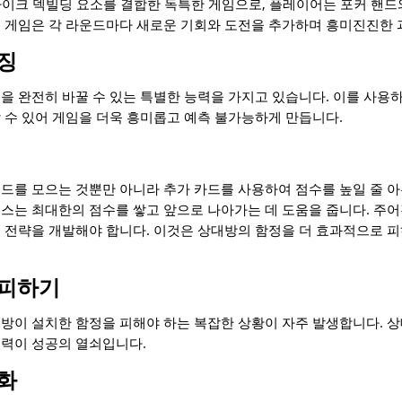
로그라이크 덱빌딩 요소를 결합한 독특한 게임으로, 플레이어는 포커 핸
. 게임은 각 라운드마다 새로운 기회와 도전을 추가하며 흥미진진한 
징
을 완전히 바꿀 수 있는 특별한 능력을 가지고 있습니다. 이를 사용
 수 있어 게임을 더욱 흥미롭고 예측 불가능하게 만듭니다.
드를 모으는 것뿐만 아니라 추가 카드를 사용하여 점수를 높일 줄 아
스는 최대한의 점수를 쌓고 앞으로 나아가는 데 도움을 줍니다. 주
 전략을 개발해야 합니다. 이것은 상대방의 함정을 더 효과적으로 
 피하기
방이 설치한 함정을 피해야 하는 복잡한 상황이 자주 발생합니다. 
능력이 성공의 열쇠입니다.
화