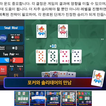
 운도 중요합니다. 각 결정은 게임의 결과에 영향을 미칠 수 있으며,
데 도움이 됩니다. 더 자주 승리해야 할 뿐만 아니라 레벨을 진행하
 계획된 전략이 필요하며, 각 완료된 단계가 진정한 승리가 되게 만듭