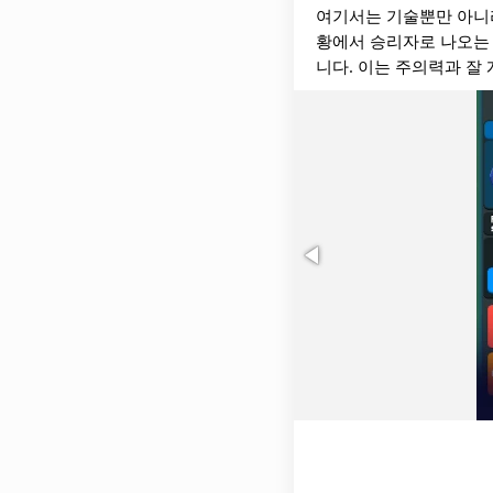
여기서는 기술뿐만 아니라
황에서 승리자로 나오는 
니다. 이는 주의력과 잘