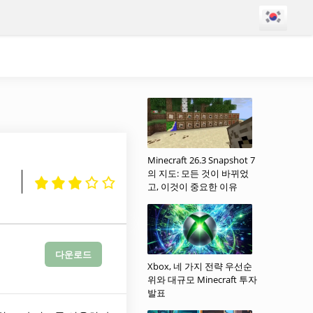
Minecraft 26.3 Snapshot 7
의 지도: 모든 것이 바뀌었
고, 이것이 중요한 이유
다운로드
Xbox, 네 가지 전략 우선순
위와 대규모 Minecraft 투자
발표