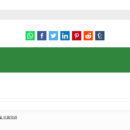
책 및 이용약관