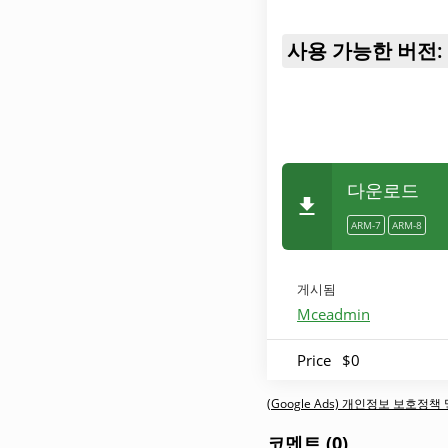
사용 가능한 버전:
다운로드
ARM-7
ARM-8
게시됨
Mceadmin
Price
$0
(Google Ads) 개인정보 보호정
코멘트 (0)