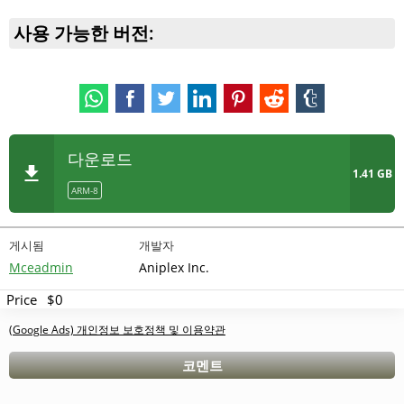
사용 가능한 버전:
다운로드
1.41 GB
ARM-8
게시됨
개발자
Mceadmin
Aniplex Inc.
Price
$0
(Google Ads) 개인정보 보호정책 및 이용약관
코멘트