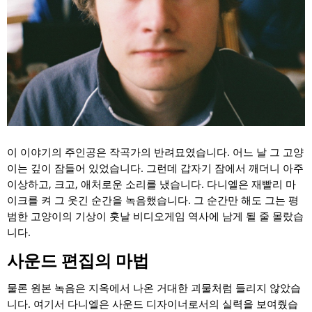
이 이야기의 주인공은 작곡가의 반려묘였습니다. 어느 날 그 고양
이는 깊이 잠들어 있었습니다. 그런데 갑자기 잠에서 깨더니 아주
이상하고, 크고, 애처로운 소리를 냈습니다. 다니엘은 재빨리 마
이크를 켜 그 웃긴 순간을 녹음했습니다. 그 순간만 해도 그는 평
범한 고양이의 기상이 훗날 비디오게임 역사에 남게 될 줄 몰랐습
니다.
사운드 편집의 마법
물론 원본 녹음은 지옥에서 나온 거대한 괴물처럼 들리지 않았습
니다. 여기서 다니엘은 사운드 디자이너로서의 실력을 보여줬습