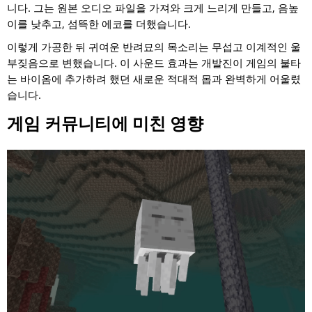
니다. 그는 원본 오디오 파일을 가져와 크게 느리게 만들고, 음높
이를 낮추고, 섬뜩한 에코를 더했습니다.
이렇게 가공한 뒤 귀여운 반려묘의 목소리는 무섭고 이계적인 울
부짖음으로 변했습니다. 이 사운드 효과는 개발진이 게임의 불타
는 바이옴에 추가하려 했던 새로운 적대적 몹과 완벽하게 어울렸
습니다.
게임 커뮤니티에 미친 영향