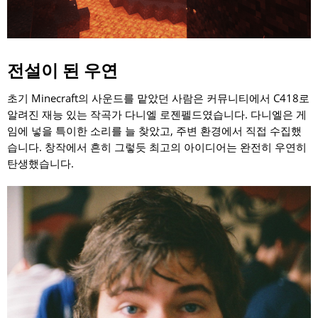
전설이 된 우연
초기 Minecraft의 사운드를 맡았던 사람은 커뮤니티에서 C418로
알려진 재능 있는 작곡가 다니엘 로젠펠드였습니다. 다니엘은 게
임에 넣을 특이한 소리를 늘 찾았고, 주변 환경에서 직접 수집했
습니다. 창작에서 흔히 그렇듯 최고의 아이디어는 완전히 우연히
탄생했습니다.