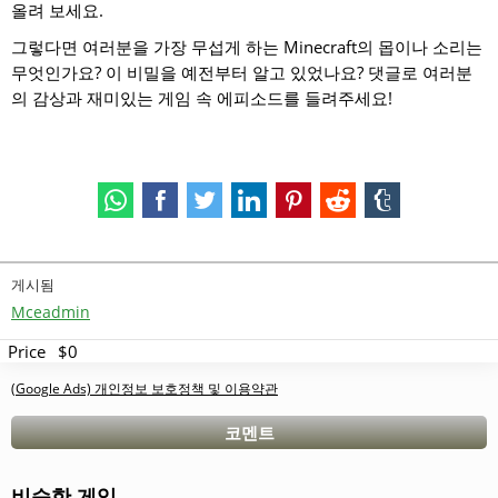
올려 보세요.
그렇다면 여러분을 가장 무섭게 하는 Minecraft의 몹이나 소리는
무엇인가요? 이 비밀을 예전부터 알고 있었나요? 댓글로 여러분
의 감상과 재미있는 게임 속 에피소드를 들려주세요!
게시됨
Mceadmin
Price
$0
(Google Ads) 개인정보 보호정책 및 이용약관
코멘트
비슷한 게임