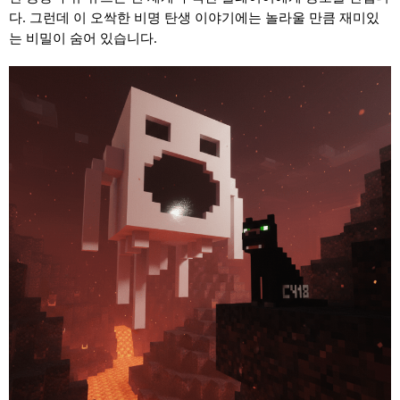
다. 그런데 이 오싹한 비명 탄생 이야기에는 놀라울 만큼 재미있
는 비밀이 숨어 있습니다.