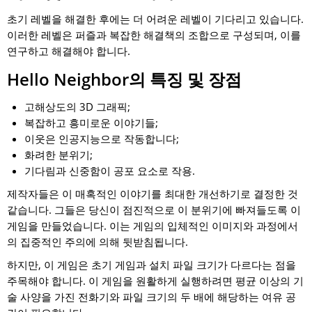
초기 레벨을 해결한 후에는 더 어려운 레벨이 기다리고 있습니다.
이러한 레벨은 퍼즐과 복잡한 해결책의 조합으로 구성되며, 이를
연구하고 해결해야 합니다.
Hello Neighbor의 특징 및 장점
고해상도의 3D 그래픽;
복잡하고 흥미로운 이야기들;
이웃은 인공지능으로 작동합니다;
화려한 분위기;
기다림과 신중함이 공포 요소로 작용.
제작자들은 이 매혹적인 이야기를 최대한 개선하기로 결정한 것
같습니다. 그들은 당신이 점진적으로 이 분위기에 빠져들도록 이
게임을 만들었습니다. 이는 게임의 입체적인 이미지와 과정에서
의 집중적인 주의에 의해 뒷받침됩니다.
하지만, 이 게임은 초기 게임과 설치 파일 크기가 다르다는 점을
주목해야 합니다. 이 게임을 원활하게 실행하려면 평균 이상의 기
술 사양을 가진 전화기와 파일 크기의 두 배에 해당하는 여유 공