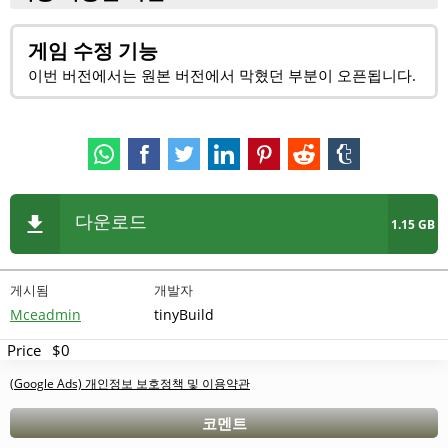
게임 수정 기능
이번 버전에서는 원본 버전에서 막혔던 부분이 오픈됩니다.
다운로드
1.15 GB
게시됨
개발자
Mceadmin
tinyBuild
Price
$0
(Google Ads) 개인정보 보호정책 및 이용약관
코멘트