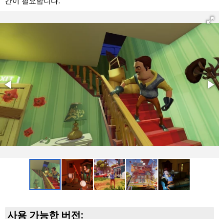
간이 필요합니다.
사용 가능한 버전: