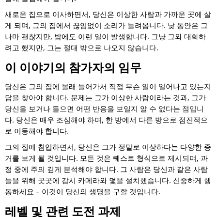
새로운 집으로 이사하면서, 당신은 이상한 사람과 가까운 곳에 살
게 되며, 그의 집에서 끊임없이 소리가 들려옵니다. 낮 동안은 그
나마 괜찮지만, 밤에도 이런 일이 발생합니다. 그냥 그와 대화하
려고 했지만, 그는 절대 밖으로 나오지 않습니다.
이 이야기의 참가자의 임무
당신은 그의 집에 몰래 들어가서 직접 무슨 일이 일어나고 있는지
답을 찾아야 합니다. 문제는 그가 이상한 사람이라는 것과, 그가
당신을 보거나 들으면 어떤 반응을 보일지 알 수 없다는 점입니
다. 당신은 매우 조심해야 하며, 한 방에서 다른 방으로 점진적으
로 이동해야 합니다.
그의 집에 침입하면서, 당신은 그가 정말로 이상하다는 다양한 증
거를 보게 될 것입니다. 모든 것은 퀘스트 형식으로 제시되며, 과
정 중에 주의 깊게 분석해야 합니다. 그 사람은 당신과 같은 사람
들을 위해 곳곳에 감시 카메라와 덫을 설치했습니다. 신중하게 행
동하세요 – 이것이 당신의 생명을 구할 것입니다.
레벨 및 관련 도전 과제