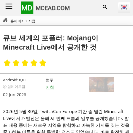
MD
MCEAD.COM
홈페이지
»
지침
큐브 세계의 포플러: Mojang이
Minecraft Live에서 공개한 것
Android:
8,0+
범주
🕣 업데이트됨
지침
02 Jun 2026
2026년 5월 30일, TwitchCon Europe 기간 중 열린 Minecraft
Live에서 개발진은 올해 세 번째 드롭의 일부를 공개했습니다. 발
표 내용 중에는 새로운 지역을 탐험하고 아늑한 기지를 짓는 것을
좋아하는 이들을 위한 특별한 요소도 있었습니다. 바로 완전히 새