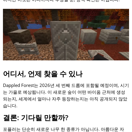
어디서, 언제 찾을 수 있나
Dappled Forest는 2026년 세 번째 드롭에 포함될 예정이며, 시기
는 가을로 예상됩니다. 이 새로운 숲이 어떤 바이옴 근처에 생성
되는지, 세계에서 얼마나 자주 등장하는지는 아직 공개되지 않았
습니다.
결론: 기다릴 만할까?
포플러는 단순히 새로운 나무 한 종류가 아닙니다. 아름다운 자