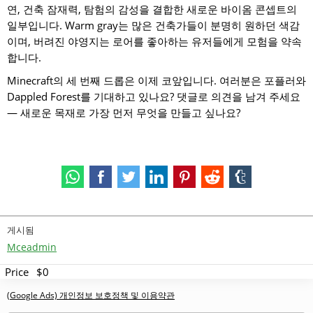
연, 건축 잠재력, 탐험의 감성을 결합한 새로운 바이옴 콘셉트의
일부입니다. Warm gray는 많은 건축가들이 분명히 원하던 색감
이며, 버려진 야영지는 로어를 좋아하는 유저들에게 모험을 약속
합니다.
Minecraft의 세 번째 드롭은 이제 코앞입니다. 여러분은 포플러와
Dappled Forest를 기대하고 있나요? 댓글로 의견을 남겨 주세요
— 새로운 목재로 가장 먼저 무엇을 만들고 싶나요?
게시됨
Mceadmin
Price
$0
(Google Ads) 개인정보 보호정책 및 이용약관