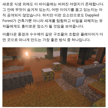
새로운 식생 외에도 이 바이옴에는 버려진 야영지가 존재합니다.
그 안에 무엇이 숨겨져 있는지, 어떤 이야기를 품고 있는지는 아
직 공개되지 않았습니다. 하지만 이런 요소만으로도 Dappled
Forest가 건축가뿐 아니라 세계를 탐험하고 비밀을 파헤치는 유
저들에게도 흥미로운 장소가 될 것임을 보여줍니다.
아름다운 풍경과 수수께끼 같은 구조물의 조합은 플레이어가 더
먼 곳으로 떠나게 만드는 가장 좋은 방식 중 하나입니다.