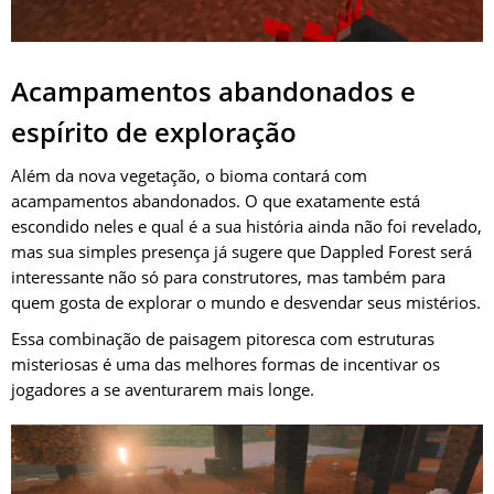
Acampamentos abandonados e
espírito de exploração
Além da nova vegetação, o bioma contará com
acampamentos abandonados. O que exatamente está
escondido neles e qual é a sua história ainda não foi revelado,
mas sua simples presença já sugere que Dappled Forest será
interessante não só para construtores, mas também para
quem gosta de explorar o mundo e desvendar seus mistérios.
Essa combinação de paisagem pitoresca com estruturas
misteriosas é uma das melhores formas de incentivar os
jogadores a se aventurarem mais longe.