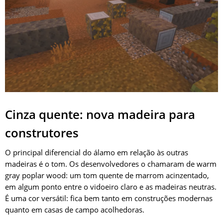
Cinza quente: nova madeira para
construtores
O principal diferencial do álamo em relação às outras
madeiras é o tom. Os desenvolvedores o chamaram de warm
gray poplar wood: um tom quente de marrom acinzentado,
em algum ponto entre o vidoeiro claro e as madeiras neutras.
É uma cor versátil: fica bem tanto em construções modernas
quanto em casas de campo acolhedoras.