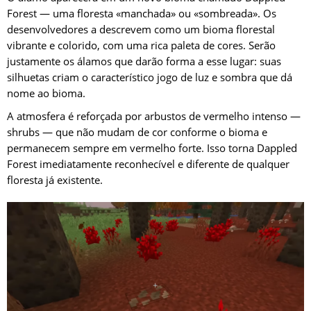
Forest — uma floresta «manchada» ou «sombreada». Os
desenvolvedores a descrevem como um bioma florestal
vibrante e colorido, com uma rica paleta de cores. Serão
justamente os álamos que darão forma a esse lugar: suas
silhuetas criam o característico jogo de luz e sombra que dá
nome ao bioma.
A atmosfera é reforçada por arbustos de vermelho intenso —
shrubs — que não mudam de cor conforme o bioma e
permanecem sempre em vermelho forte. Isso torna Dappled
Forest imediatamente reconhecível e diferente de qualquer
floresta já existente.