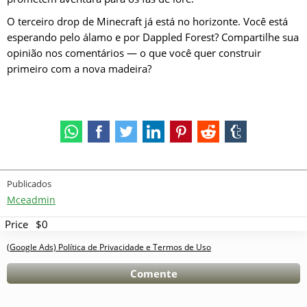
O terceiro drop de Minecraft já está no horizonte. Você está
esperando pelo álamo e por Dappled Forest? Compartilhe sua
opinião nos comentários — o que você quer construir
primeiro com a nova madeira?
Publicados
Mceadmin
Price
$0
(Google Ads) Política de Privacidade e Termos de Uso
Comente