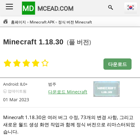
MD
MCEAD.COM
홈페이지
»
Minecraft APK
»
정식 버전 Minecraft
Minecraft 1.18.30
(풀 버전)
다운로드
Android:
8,0+
범주
🕣 업데이트됨
다운로드 Minecraft
01 Mar 2023
Minecraft 1.18.30은 여러 버그 수정, 73개의 변경 사항, 그리고
새로운 월드 생성 화면 작업과 함께 정식 버전으로 리마스터되었
습니다.