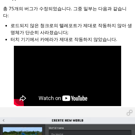
총 75개의 버그가 수정되었습니다. 그중 일부는 다음과 같습니
다:
로드되지 않은 청크로의 텔레포트가 제대로 작동하지 않아 생
명체가 단순히 사라졌습니다;
터치 기기에서 카메라가 제대로 작동하지 않았습니다.