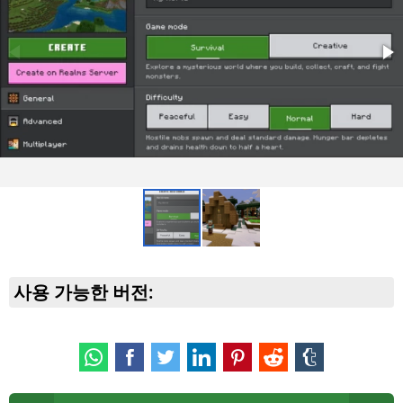
사용 가능한 버전: