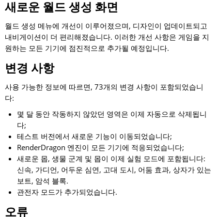
새로운 월드 생성 화면
월드 생성 메뉴에 개선이 이루어졌으며, 디자인이 업데이트되고
내비게이션이 더 편리해졌습니다. 이러한 개선 사항은 게임을 지
원하는 모든 기기에 점진적으로 추가될 예정입니다.
변경 사항
사용 가능한 정보에 따르면, 73개의 변경 사항이 포함되었습니
다:
몇 달 동안 작동하지 않았던 영역은 이제 자동으로 삭제됩니
다;
테스트 버전에서 새로운 기능이 이동되었습니다;
RenderDragon 엔진이 모든 기기에 적응되었습니다;
새로운 몹, 생물 군계 및 몹이 이제 실험 모드에 포함됩니다:
신속, 가디언, 어두운 심연, 고대 도시, 어둠 효과, 상자가 있는
보트, 암석 블록.
관전자 모드가 추가되었습니다.
오류