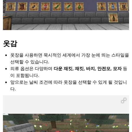
옷감
옷장을 사용하면 묵시적인 세계에서 가장 눈에 띄는 스타일을
선택할 수 있습니다.
의류 옵션은 다양하며
다운 재킷, 재킷, 바지, 안전모, 모자
등
이 포함됩니다.
앞으로는 날씨 조건에 따라 옷장을 선택할 수 있게 될 것입니
다.