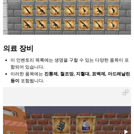
의료 장비
이 인벤토리 목록에는 생명을 구할 수 있는 다양한 품목이 포
함되어 있습니다.
이러한 품목에는
진통제, 철조망, 지혈대, 표백제, 아드레날린
등이
포함됩니다.