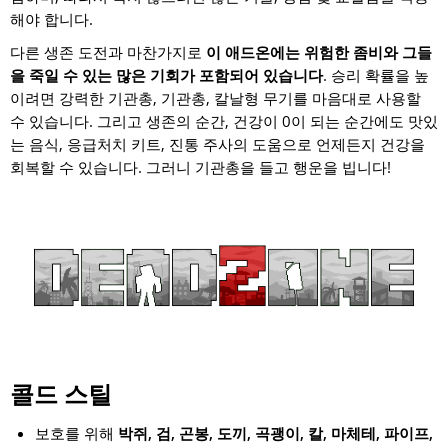
해야 합니다.
다른 생존 도전과 마찬가지로
이 애드온에는 위험한 좀비와 그들
을 죽일 수 있는 많은 기회가 포함되어 있습니다
. 승리 확률을 높
이려면 강력한 기관총, 기관총, 칼날형 무기를 마음대로 사용할
수 있습니다. 그리고 생존의 순간, 건강이 0이 되는 순간에도 맛있
는 음식, 응급처치 키트, 진통 주사의 도움으로 언제든지 건강을
회복할 수 있습니다. 그러니 기관총을 들고 행운을 빕니다!
콜드 스틸
보호를 위해
박쥐, 검, 곤봉, 도끼, 곡괭이, 칼, 마체테, 파이프,