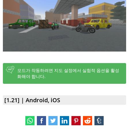
모드가 작동하려면 지도 설정에서 실험적 옵션을 활성
화해야 합니다.
[1.21] | Android, iOS