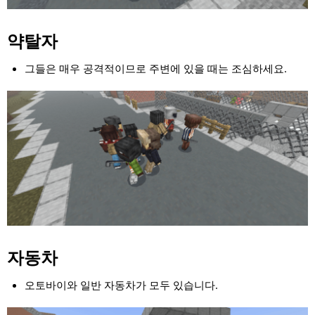
약탈자
그들은 매우 공격적이므로 주변에 있을 때는 조심하세요.
자동차
오토바이와 일반 자동차가 모두 있습니다.