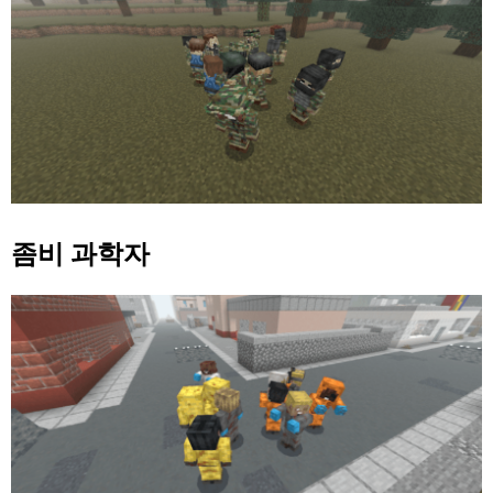
좀비 과학자