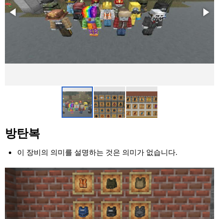
방탄복
이 장비의 의미를 설명하는 것은 의미가 없습니다.