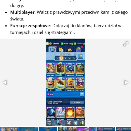
do gry.
Multiplayer
: Walcz z prawdziwymi przeciwnikami z całego
świata.
Funkcje zespołowe
: Dołączaj do klanów, bierz udział w
turniejach i dziel się strategiami.