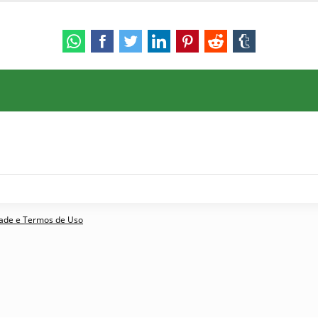
idade e Termos de Uso