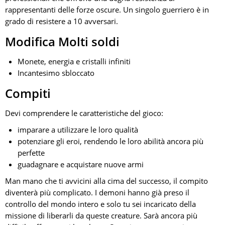
rappresentanti delle forze oscure. Un singolo guerriero è in
grado di resistere a 10 avversari.
Modifica Molti soldi
Monete, energia e cristalli infiniti
Incantesimo sbloccato
Compiti
Devi comprendere le caratteristiche del gioco:
imparare a utilizzare le loro qualità
potenziare gli eroi, rendendo le loro abilità ancora più
perfette
guadagnare e acquistare nuove armi
Man mano che ti avvicini alla cima del successo, il compito
diventerà più complicato. I demoni hanno già preso il
controllo del mondo intero e solo tu sei incaricato della
missione di liberarli da queste creature. Sarà ancora più