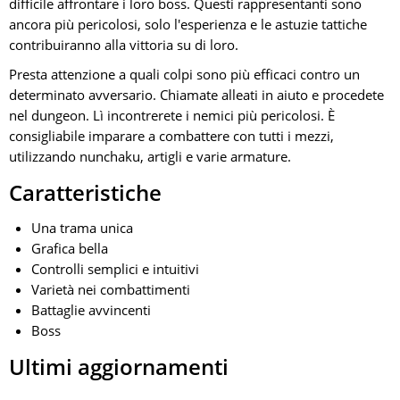
difficile affrontare i loro boss. Questi rappresentanti sono
ancora più pericolosi, solo l'esperienza e le astuzie tattiche
contribuiranno alla vittoria su di loro.
Presta attenzione a quali colpi sono più efficaci contro un
determinato avversario. Chiamate alleati in aiuto e procedete
nel dungeon. Lì incontrerete i nemici più pericolosi. È
consigliabile imparare a combattere con tutti i mezzi,
utilizzando nunchaku, artigli e varie armature.
Caratteristiche
Una trama unica
Grafica bella
Controlli semplici e intuitivi
Varietà nei combattimenti
Battaglie avvincenti
Boss
Ultimi aggiornamenti