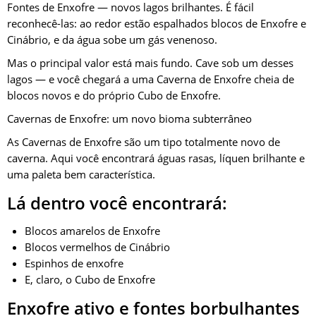
Fontes de Enxofre — novos lagos brilhantes. É fácil
reconhecê-las: ao redor estão espalhados blocos de Enxofre e
Cinábrio, e da água sobe um gás venenoso.
Mas o principal valor está mais fundo. Cave sob um desses
lagos — e você chegará a uma Caverna de Enxofre cheia de
blocos novos e do próprio Cubo de Enxofre.
Cavernas de Enxofre: um novo bioma subterrâneo
As Cavernas de Enxofre são um tipo totalmente novo de
caverna. Aqui você encontrará águas rasas, líquen brilhante e
uma paleta bem característica.
Lá dentro você encontrará:
Blocos amarelos de Enxofre
Blocos vermelhos de Cinábrio
Espinhos de enxofre
E, claro, o Cubo de Enxofre
Enxofre ativo e fontes borbulhantes