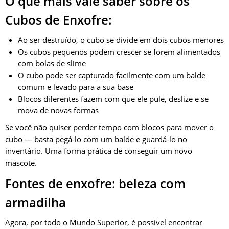
O que mais vale saber sobre os
Cubos de Enxofre:
Ao ser destruído, o cubo se divide em dois cubos menores
Os cubos pequenos podem crescer se forem alimentados
com bolas de slime
O cubo pode ser capturado facilmente com um balde
comum e levado para a sua base
Blocos diferentes fazem com que ele pule, deslize e se
mova de novas formas
Se você não quiser perder tempo com blocos para mover o
cubo — basta pegá-lo com um balde e guardá-lo no
inventário. Uma forma prática de conseguir um novo
mascote.
Fontes de enxofre: beleza com
armadilha
Agora, por todo o Mundo Superior, é possível encontrar