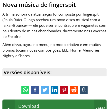
Nova música de fingerspit
A trilha sonora da atualização foi composta por fingerspit
(Paula Ruiz). O jogo recebeu um novo disco musical com a
faixa «Bounce» — ele pode ser encontrado em vagonetes com
baú dentro de minas abandonadas, diretamente nas Cavernas
de Enxofre.
Além disso, agora no menu, no modo criativo e em muitos
biomas tocam novas composições: Ebb, Home, Memories,
Nightly e Shores.
Versões disponíveis:
Download
774.42