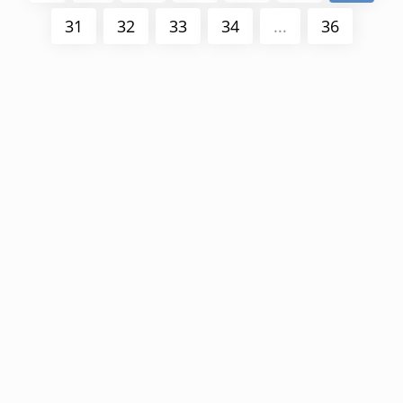
31
32
33
34
...
36