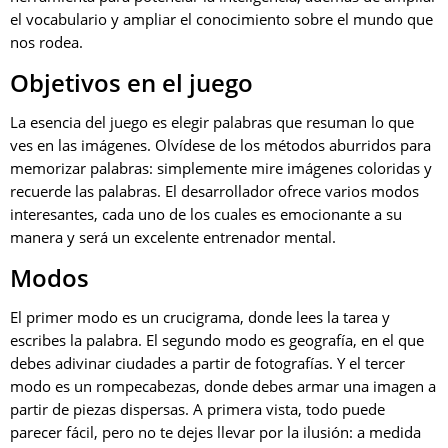
el vocabulario y ampliar el conocimiento sobre el mundo que
nos rodea.
Objetivos en el juego
La esencia del juego es elegir palabras que resuman lo que
ves en las imágenes. Olvídese de los métodos aburridos para
memorizar palabras: simplemente mire imágenes coloridas y
recuerde las palabras. El desarrollador ofrece varios modos
interesantes, cada uno de los cuales es emocionante a su
manera y será un excelente entrenador mental.
Modos
El primer modo es un crucigrama, donde lees la tarea y
escribes la palabra. El segundo modo es geografía, en el que
debes adivinar ciudades a partir de fotografías. Y el tercer
modo es un rompecabezas, donde debes armar una imagen a
partir de piezas dispersas. A primera vista, todo puede
parecer fácil, pero no te dejes llevar por la ilusión: a medida