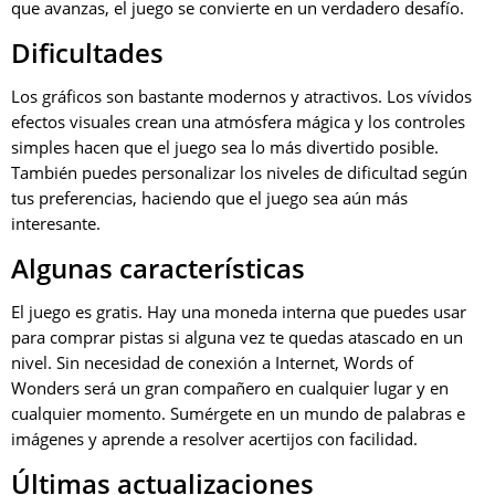
que avanzas, el juego se convierte en un verdadero desafío.
Dificultades
Los gráficos son bastante modernos y atractivos. Los vívidos
efectos visuales crean una atmósfera mágica y los controles
simples hacen que el juego sea lo más divertido posible.
También puedes personalizar los niveles de dificultad según
tus preferencias, haciendo que el juego sea aún más
interesante.
Algunas características
El juego es gratis. Hay una moneda interna que puedes usar
para comprar pistas si alguna vez te quedas atascado en un
nivel. Sin necesidad de conexión a Internet, Words of
Wonders será un gran compañero en cualquier lugar y en
cualquier momento. Sumérgete en un mundo de palabras e
imágenes y aprende a resolver acertijos con facilidad.
Últimas actualizaciones