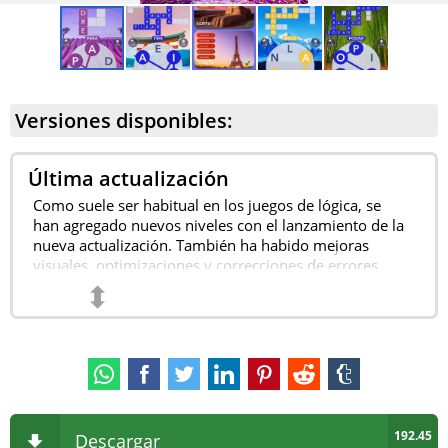
Versiones disponibles:
Última actualización
Como suele ser habitual en los juegos de lógica, se
han agregado nuevos niveles con el lanzamiento de la
nueva actualización. También ha habido mejoras
visuales, optimizaciones y correcciones de errores.
⬍
192.45
Descargar