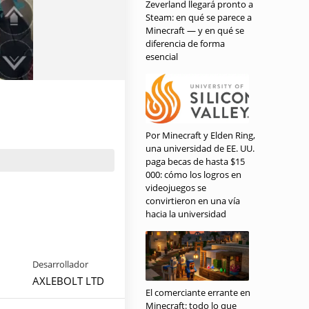
Zeverland llegará pronto a
Steam: en qué se parece a
Minecraft — y en qué se
diferencia de forma
esencial
Por Minecraft y Elden Ring,
una universidad de EE. UU.
paga becas de hasta $15
000: cómo los logros en
videojuegos se
convirtieron en una vía
hacia la universidad
Desarrollador
AXLEBOLT LTD
El comerciante errante en
Minecraft: todo lo que