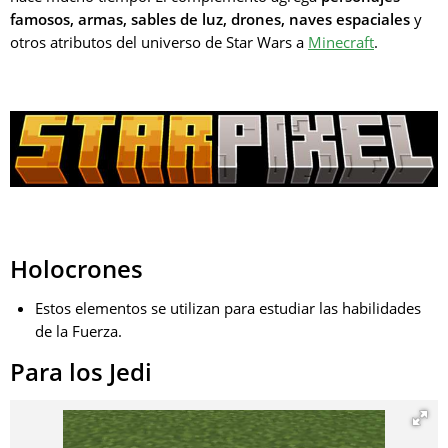
famosos, armas, sables de luz, drones, naves espaciales
y
otros atributos del universo de Star Wars a
Minecraft
.
Holocrones
Estos elementos se utilizan para estudiar las habilidades
de la Fuerza.
Para los Jedi