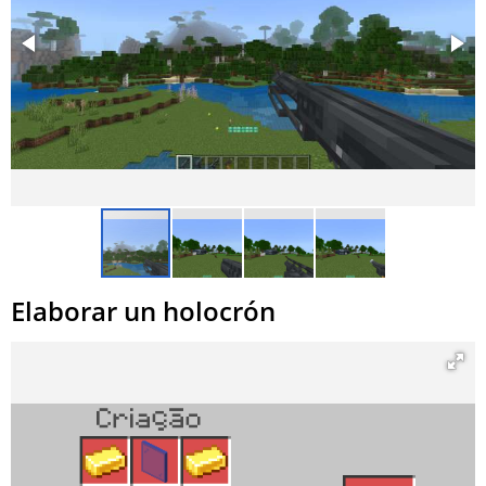
Elaborar un holocrón