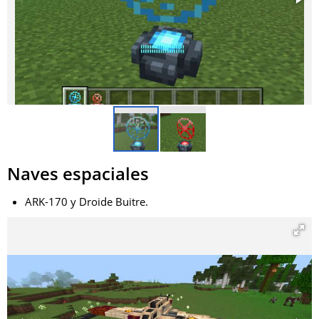
Naves espaciales
ARK-170 y Droide Buitre.