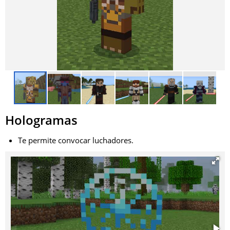
Hologramas
Te permite convocar luchadores.