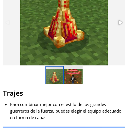
Trajes
Para combinar mejor con el estilo de los grandes
guerreros de la fuerza, puedes elegir el equipo adecuado
en forma de capas.