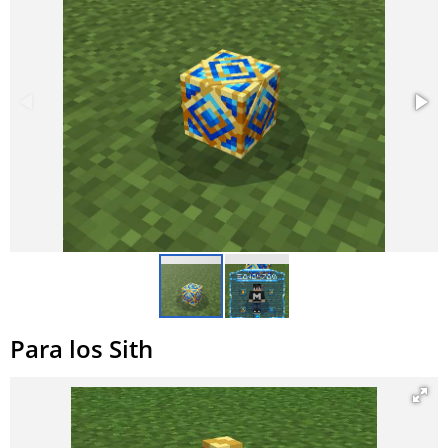
Para los Sith