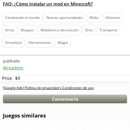
FAQ: ¿Cómo instalar un mod en Minecraft?
Cambiando el mundo
Nuevas oportunidades
Mobs
Alimento
Arma
Bloques
Mobiliario y decoración
Ores
Transporte
Armadura
Herramientas
Magia
publicado
Mceadmin
Price
$0
(Google Ads) Política de privacidad y Condiciones de uso
Comentario
Juegos similares