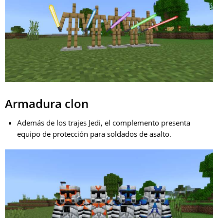
Armadura clon
Además de los trajes Jedi, el complemento presenta
equipo de protección para soldados de asalto.