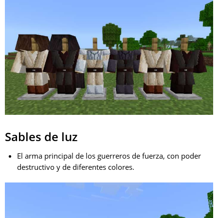
Sables de luz
El arma principal de los guerreros de fuerza, con poder
destructivo y de diferentes colores.