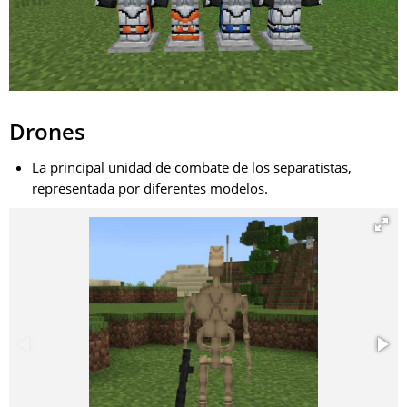
Drones
La principal unidad de combate de los separatistas,
representada por diferentes modelos.