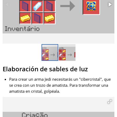
Elaboración de sables de luz
Para crear un arma Jedi necesitarás un "cibercristal", que
se crea con un trozo de amatista. Para transformar una
amatista en cristal, golpéala.