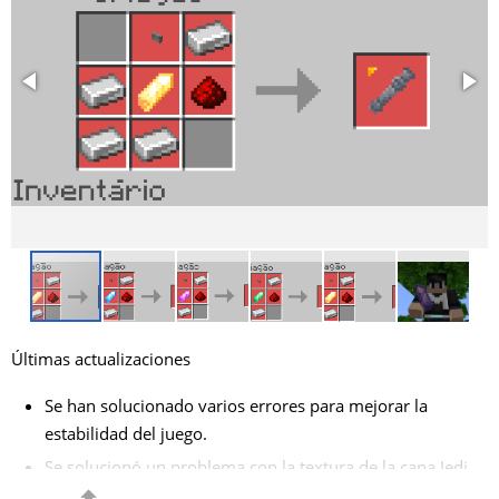
Últimas actualizaciones
Se han solucionado varios errores para mejorar la
estabilidad del juego.
Se solucionó un problema con la textura de la capa Jedi
para una apariencia más realista.