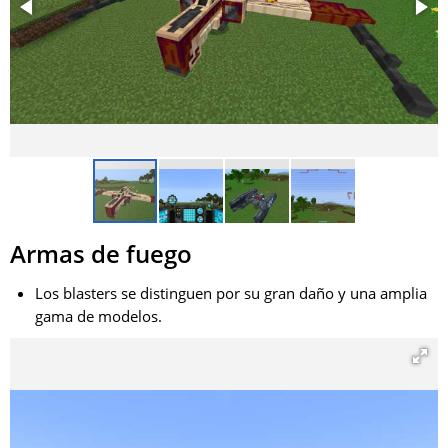
Armas de fuego
Los blasters se distinguen por su gran daño y una amplia
gama de modelos.