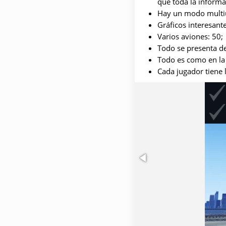
que toda la informa
Hay un modo multiu
Gráficos interesante
Varios aviones: 50;
Todo se presenta de
Todo es como en la 
Cada jugador tiene 