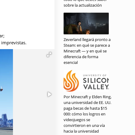
sobre la actualización
ar;
Zeverland llegará pronto a
 imprevistas.
Steam: en qué se parece a
Minecraft — y en qué se
diferencia de forma
esencial
Por Minecraft y Elden Ring,
una universidad de EE. UU.
paga becas de hasta $15
000: cómo los logros en
videojuegos se
convirtieron en una vía
hacia la universidad