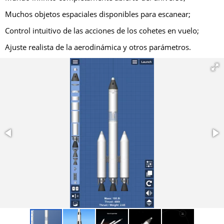
Muchos objetos espaciales disponibles para escanear;
Control intuitivo de las acciones de los cohetes en vuelo;
Ajuste realista de la aerodinámica y otros parámetros.