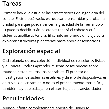
Tareas
Primero hay que estudiar las características de ingeniería del
cohete. El sitio está vacío, es necesario ensamblar y probar la
unidad para que pueda vencer la gravedad de la Tierra. Sólo
tú puedes decidir cuántas etapas tendrá el cohete y qué
sistemas auxiliares tendrá. El cohete emprende un viaje para
explorar estructuras planetarias hasta ahora desconocidas.
Exploración espacial
Cada planeta es una colección individual de reacciones físicas
y químicas. Podrás aprender muchas cosas nuevas sobre
mundos distantes, casi inalcanzables. El proceso de
investigación de sistemas estelares y diseño de dispositivos es
adictivo. Y el lanzamiento no es el procedimiento más difícil;
también hay que trabajar en el aterrizaje del transbordador.
Peculiaridades
Mundo infinito completamente abierto del universo;