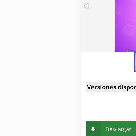
Versiones dispon
Descargar