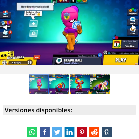
Versiones disponibles: