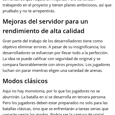
trabajando en el proyecto y tienen planes ambiciosos, así que
pruébalo y no te arrepentirás.
Mejoras del servidor para un
rendimiento de alta calidad
Gran parte del trabajo de los desarrolladores tiene como
objetivo eliminar errores. A pesar de su insignificancia, los
desarrolladores se esfuerzan por llevar todo a la perfección.
La idea se puede calificar con seguridad de original y se
compara favorablemente con otros proyectos. Los jugadores
luchan sin parar mientras eligen una variedad de arenas.
Modos clásicos
Aquí no hay monotonía, por lo que los jugadores no se
aburrirán. La batalla en sí se desarrolla en tercera persona.
Pero los jugadores deben estar preparados no solo para las
batallas clásicas, sino que se enfrentarán a tareas serias que
variarán según los modos. Podría ser la captura de cristal