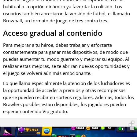
habitual o la opción dinámica ya favorita: la colisión. Los
usuarios también apreciaron la versión de fútbol, el llamado
Browball, un formato de juego de tres contra tres.
Acceso gradual al contenido
Para mejorar a tu héroe, debes trabajar y esforzarte
constantemente para ganar más dispositivos, de modo que
puedas aumentar tu modo guerrero y mejorar su equipo. Al
realizar estas mejoras, se te abrirán nuevas oportunidades y
el juego se volverá aún más emocionante.
Lo que llama especialmente la atención de los luchadores es
la oportunidad de acceder a premios y otras recompensas
que se pueden recibir en sorteos regulares. Además, todos los
Brawlers posibles están disponibles, los jugadores pueden
esperar contenido Vip gratuito.