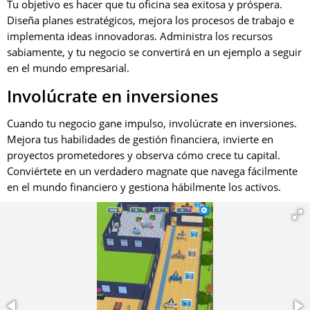
Tu objetivo es hacer que tu oficina sea exitosa y próspera.
Diseña planes estratégicos, mejora los procesos de trabajo e
implementa ideas innovadoras. Administra los recursos
sabiamente, y tu negocio se convertirá en un ejemplo a seguir
en el mundo empresarial.
Involúcrate en inversiones
Cuando tu negocio gane impulso, involúcrate en inversiones.
Mejora tus habilidades de gestión financiera, invierte en
proyectos prometedores y observa cómo crece tu capital.
Conviértete en un verdadero magnate que navega fácilmente
en el mundo financiero y gestiona hábilmente los activos.