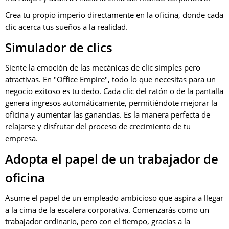
Crea tu propio imperio directamente en la oficina, donde cada
clic acerca tus sueños a la realidad.
Simulador de clics
Siente la emoción de las mecánicas de clic simples pero
atractivas. En "Office Empire", todo lo que necesitas para un
negocio exitoso es tu dedo. Cada clic del ratón o de la pantalla
genera ingresos automáticamente, permitiéndote mejorar la
oficina y aumentar las ganancias. Es la manera perfecta de
relajarse y disfrutar del proceso de crecimiento de tu
empresa.
Adopta el papel de un trabajador de
oficina
Asume el papel de un empleado ambicioso que aspira a llegar
a la cima de la escalera corporativa. Comenzarás como un
trabajador ordinario, pero con el tiempo, gracias a la