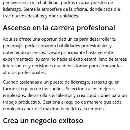
perseverancia y la habilidad, podrás ocupar puestos de
liderazgo. Siente la atmósfera de la oficina, donde cada día
trae nuevos desafíos y oportunidades.
Ascenso en la carrera profesional
Aquí se ofrece una oportunidad única para desarrollar tu
personaje, perfeccionando habilidades profesionales y
obteniendo ascensos. Desde principiante hasta gerente
experimentado, tu camino hacia el éxito estará lleno de tareas
interesantes y decisiones que debes tomar para alcanzar las
alturas profesionales.
Cuando asciendas a un puesto de liderazgo, serás tú quien
forme el equipo de tus sueños. Selecciona a los mejores
empleados, desarrolla sus talentos y crea condiciones para un
trabajo productivo. Gestiona al equipo de manera que cada
empleado aporte el máximo beneficio a la empresa.
Crea un negocio exitoso