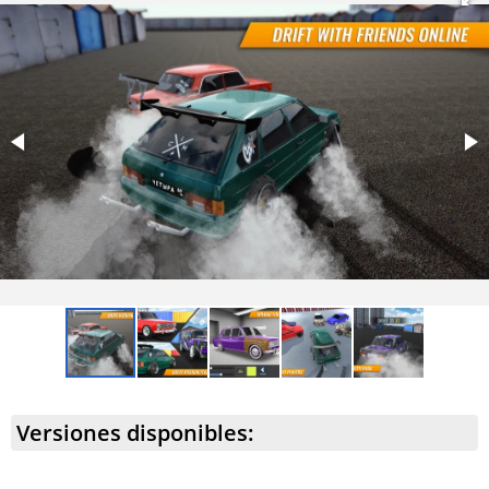
Versiones disponibles: