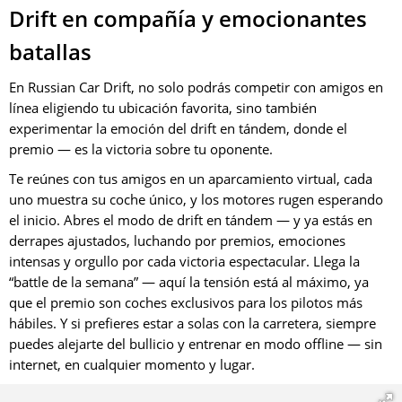
Drift en compañía y emocionantes
batallas
En Russian Car Drift, no solo podrás competir con amigos en
línea eligiendo tu ubicación favorita, sino también
experimentar la emoción del drift en tándem, donde el
premio — es la victoria sobre tu oponente.
Te reúnes con tus amigos en un aparcamiento virtual, cada
uno muestra su coche único, y los motores rugen esperando
el inicio. Abres el modo de drift en tándem — y ya estás en
derrapes ajustados, luchando por premios, emociones
intensas y orgullo por cada victoria espectacular. Llega la
“battle de la semana” — aquí la tensión está al máximo, ya
que el premio son coches exclusivos para los pilotos más
hábiles. Y si prefieres estar a solas con la carretera, siempre
puedes alejarte del bullicio y entrenar en modo offline — sin
internet, en cualquier momento y lugar.