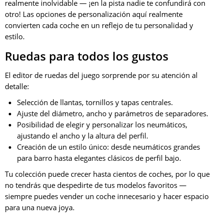
realmente inolvidable — ¡en la pista nadie te confundirá con
otro! Las opciones de personalización aquí realmente
convierten cada coche en un reflejo de tu personalidad y
estilo.
Ruedas para todos los gustos
El editor de ruedas del juego sorprende por su atención al
detalle:
Selección de llantas, tornillos y tapas centrales.
Ajuste del diámetro, ancho y parámetros de separadores.
Posibilidad de elegir y personalizar los neumáticos,
ajustando el ancho y la altura del perfil.
Creación de un estilo único: desde neumáticos grandes
para barro hasta elegantes clásicos de perfil bajo.
Tu colección puede crecer hasta cientos de coches, por lo que
no tendrás que despedirte de tus modelos favoritos —
siempre puedes vender un coche innecesario y hacer espacio
para una nueva joya.