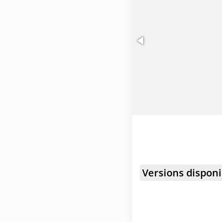
Versions disponi