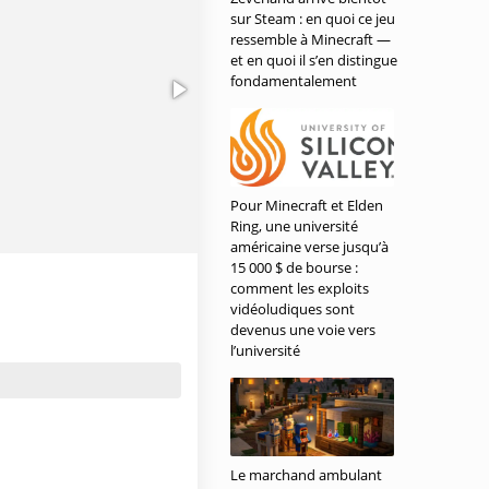
sur Steam : en quoi ce jeu
ressemble à Minecraft —
et en quoi il s’en distingue
fondamentalement
Pour Minecraft et Elden
Ring, une université
américaine verse jusqu’à
15 000 $ de bourse :
comment les exploits
vidéoludiques sont
devenus une voie vers
l’université
Le marchand ambulant