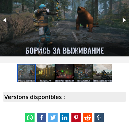
Versions disponibles :