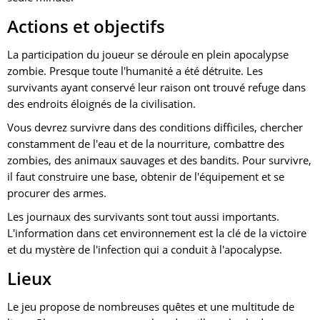
Actions et objectifs
La participation du joueur se déroule en plein apocalypse
zombie. Presque toute l'humanité a été détruite. Les
survivants ayant conservé leur raison ont trouvé refuge dans
des endroits éloignés de la civilisation.
Vous devrez survivre dans des conditions difficiles, chercher
constamment de l'eau et de la nourriture, combattre des
zombies, des animaux sauvages et des bandits. Pour survivre,
il faut construire une base, obtenir de l'équipement et se
procurer des armes.
Les journaux des survivants sont tout aussi importants.
L'information dans cet environnement est la clé de la victoire
et du mystère de l'infection qui a conduit à l'apocalypse.
Lieux
Le jeu propose de nombreuses quêtes et une multitude de