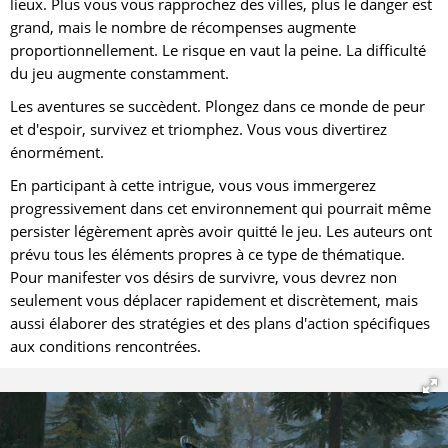
lieux. Plus vous vous rapprochez des villes, plus le danger est
grand, mais le nombre de récompenses augmente
proportionnellement. Le risque en vaut la peine. La difficulté
du jeu augmente constamment.
Les aventures se succèdent. Plongez dans ce monde de peur
et d'espoir, survivez et triomphez. Vous vous divertirez
énormément.
En participant à cette intrigue, vous vous immergerez
progressivement dans cet environnement qui pourrait même
persister légèrement après avoir quitté le jeu. Les auteurs ont
prévu tous les éléments propres à ce type de thématique.
Pour manifester vos désirs de survivre, vous devrez non
seulement vous déplacer rapidement et discrètement, mais
aussi élaborer des stratégies et des plans d'action spécifiques
aux conditions rencontrées.