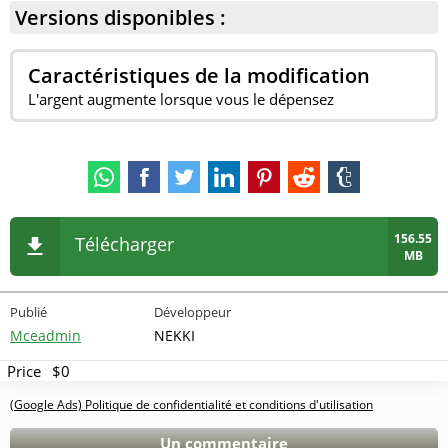
Versions disponibles :
Caractéristiques de la modification
L'argent augmente lorsque vous le dépensez
156.55
Télécharger
MB
Publié
Développeur
Mceadmin
NEKKI
Price
$0
(Google Ads) Politique de confidentialité et conditions d'utilisation
Un commentaire