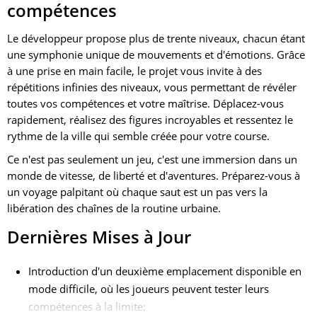
compétences
Le développeur propose plus de trente niveaux, chacun étant
une symphonie unique de mouvements et d'émotions. Grâce
à une prise en main facile, le projet vous invite à des
répétitions infinies des niveaux, vous permettant de révéler
toutes vos compétences et votre maîtrise. Déplacez-vous
rapidement, réalisez des figures incroyables et ressentez le
rythme de la ville qui semble créée pour votre course.
Ce n'est pas seulement un jeu, c'est une immersion dans un
monde de vitesse, de liberté et d'aventures. Préparez-vous à
un voyage palpitant où chaque saut est un pas vers la
libération des chaînes de la routine urbaine.
Dernières Mises à Jour
Introduction d'un deuxième emplacement disponible en
mode difficile, où les joueurs peuvent tester leurs
compétences à la limite;