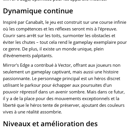
Dynamique continue
Inspiré par Canabalt, le jeu est construit sur une course infinie
où les compétences et les réflexes seront mis à l'épreuve.
Courir sans arrêt sur les toits, surmonter les obstacles et
éviter les chutes – tout cela rend le gameplay exemplaire pour
ce genre. De plus, il existe un monde unique, plein
d'événements palpitants.
Mirror's Edge a contribué à Vector, offrant aux joueurs non
seulement un gameplay captivant, mais aussi une histoire
passionnante. Le personnage principal est un héros discret
utilisant le parkour pour échapper aux poursuites d'un
pouvoir répressif dans un avenir sombre. Mais dans ce futur,
il y a de la place pour des mouvements exceptionnels et la
liberté que le héros tente de préserver, ajoutant des couleurs
vives à une réalité assombrie.
Niveaux et amélioration des