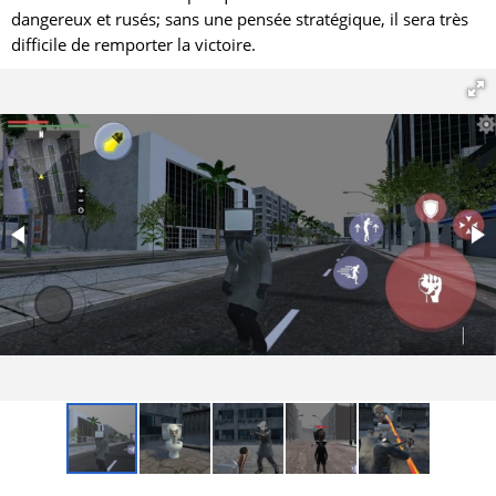
dangereux et rusés; sans une pensée stratégique, il sera très
difficile de remporter la victoire.