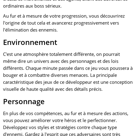
ordinaires aux boss sérieux.
Au fur et à mesure de votre progression, vous découvrirez
l'origine de tout cela et avancerez progressivement vers
l'élimination des ennemis.
Environnement
C'est une atmosphère totalement différente, on pourrait
même dire un univers avec des personnages et des lois
différents. Chaque minute passée dans ce jeu vous poussera à
bouger et à combattre diverses menaces. La principale
caractéristique des jeux de ce développeur est une conception
visuelle de haute qualité avec des détails précis.
Personnage
En plus de vos compétences, au fur et à mesure des actions,
vous pouvez améliorer votre héros et le perfectionner.
Développez vos styles et stratégies contre chaque type
d'ennemi. Gardez à l'esprit que ces adversaires sont très