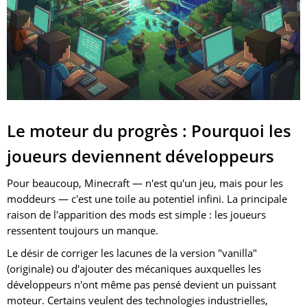
Le moteur du progrès : Pourquoi les
joueurs deviennent développeurs
Pour beaucoup, Minecraft — n'est qu'un jeu, mais pour les
moddeurs — c'est une toile au potentiel infini. La principale
raison de l'apparition des mods est simple : les joueurs
ressentent toujours un manque.
Le désir de corriger les lacunes de la version "vanilla"
(originale) ou d'ajouter des mécaniques auxquelles les
développeurs n'ont même pas pensé devient un puissant
moteur. Certains veulent des technologies industrielles,