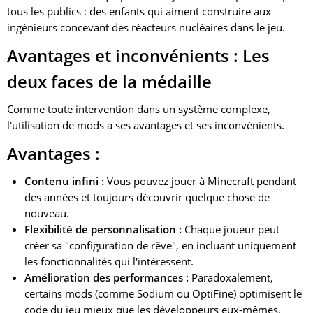
tous les publics : des enfants qui aiment construire aux
ingénieurs concevant des réacteurs nucléaires dans le jeu.
Avantages et inconvénients : Les
deux faces de la médaille
Comme toute intervention dans un système complexe,
l'utilisation de mods a ses avantages et ses inconvénients.
Avantages :
Contenu infini :
Vous pouvez jouer à Minecraft pendant
des années et toujours découvrir quelque chose de
nouveau.
Flexibilité de personnalisation :
Chaque joueur peut
créer sa "configuration de rêve", en incluant uniquement
les fonctionnalités qui l'intéressent.
Amélioration des performances :
Paradoxalement,
certains mods (comme Sodium ou OptiFine) optimisent le
code du jeu mieux que les développeurs eux-mêmes,