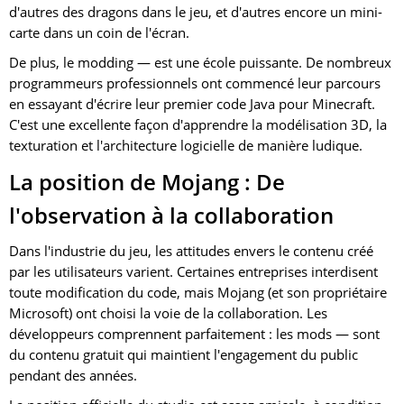
d'autres des dragons dans le jeu, et d'autres encore un mini-
carte dans un coin de l'écran.
De plus, le modding — est une école puissante. De nombreux
programmeurs professionnels ont commencé leur parcours
en essayant d'écrire leur premier code Java pour Minecraft.
C'est une excellente façon d'apprendre la modélisation 3D, la
texturation et l'architecture logicielle de manière ludique.
La position de Mojang : De
l'observation à la collaboration
Dans l'industrie du jeu, les attitudes envers le contenu créé
par les utilisateurs varient. Certaines entreprises interdisent
toute modification du code, mais Mojang (et son propriétaire
Microsoft) ont choisi la voie de la collaboration. Les
développeurs comprennent parfaitement : les mods — sont
du contenu gratuit qui maintient l'engagement du public
pendant des années.