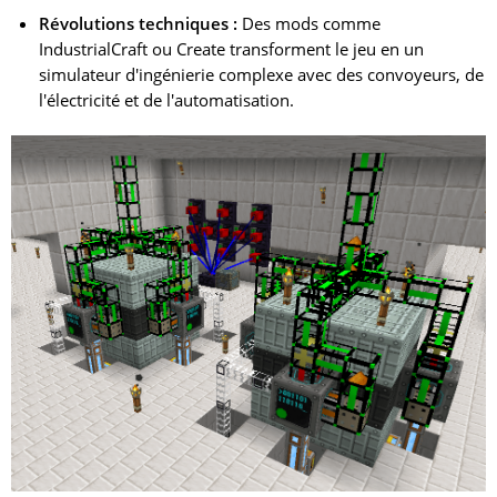
Révolutions techniques :
Des mods comme
IndustrialCraft ou Create transforment le jeu en un
simulateur d'ingénierie complexe avec des convoyeurs, de
l'électricité et de l'automatisation.