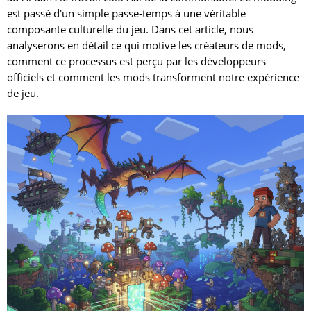
est passé d'un simple passe-temps à une véritable
composante culturelle du jeu. Dans cet article, nous
analyserons en détail ce qui motive les créateurs de mods,
comment ce processus est perçu par les développeurs
officiels et comment les mods transforment notre expérience
de jeu.