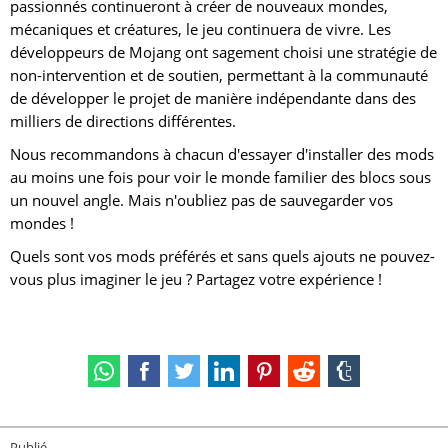
passionnés continueront à créer de nouveaux mondes,
mécaniques et créatures, le jeu continuera de vivre. Les
développeurs de Mojang ont sagement choisi une stratégie de
non-intervention et de soutien, permettant à la communauté
de développer le projet de manière indépendante dans des
milliers de directions différentes.
Nous recommandons à chacun d'essayer d'installer des mods
au moins une fois pour voir le monde familier des blocs sous
un nouvel angle. Mais n'oubliez pas de sauvegarder vos
mondes !
Quels sont vos mods préférés et sans quels ajouts ne pouvez-
vous plus imaginer le jeu ? Partagez votre expérience !
Publié