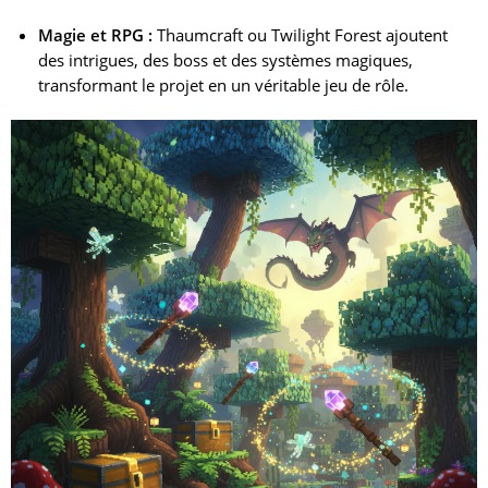
Magie et RPG :
Thaumcraft ou Twilight Forest ajoutent
des intrigues, des boss et des systèmes magiques,
transformant le projet en un véritable jeu de rôle.