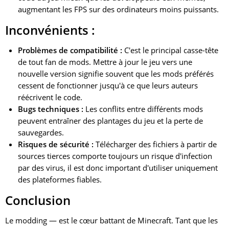
augmentant les FPS sur des ordinateurs moins puissants.
Inconvénients :
Problèmes de compatibilité :
C'est le principal casse-tête
de tout fan de mods. Mettre à jour le jeu vers une
nouvelle version signifie souvent que les mods préférés
cessent de fonctionner jusqu'à ce que leurs auteurs
réécrivent le code.
Bugs techniques :
Les conflits entre différents mods
peuvent entraîner des plantages du jeu et la perte de
sauvegardes.
Risques de sécurité :
Télécharger des fichiers à partir de
sources tierces comporte toujours un risque d'infection
par des virus, il est donc important d'utiliser uniquement
des plateformes fiables.
Conclusion
Le modding — est le cœur battant de Minecraft. Tant que les