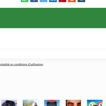
tialité et conditions d'utilisation