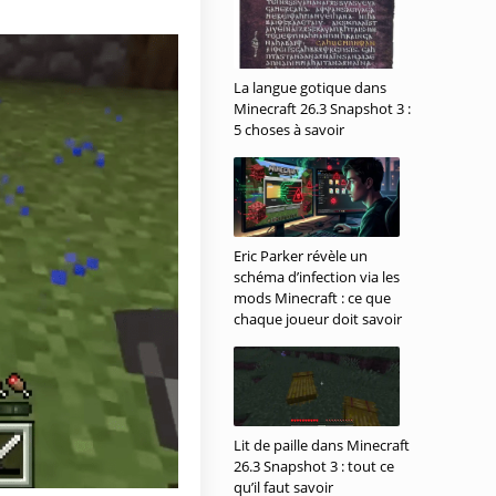
La langue gotique dans
Minecraft 26.3 Snapshot 3 :
5 choses à savoir
Eric Parker révèle un
schéma d’infection via les
mods Minecraft : ce que
chaque joueur doit savoir
Lit de paille dans Minecraft
26.3 Snapshot 3 : tout ce
qu’il faut savoir