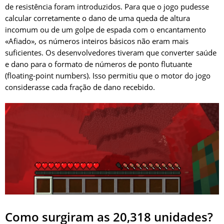
de resistência foram introduzidos. Para que o jogo pudesse
calcular corretamente o dano de uma queda de altura
incomum ou de um golpe de espada com o encantamento
«Afiado», os números inteiros básicos não eram mais
suficientes. Os desenvolvedores tiveram que converter saúde
e dano para o formato de números de ponto flutuante
(floating-point numbers). Isso permitiu que o motor do jogo
considerasse cada fração de dano recebido.
Como surgiram as 20,318 unidades?