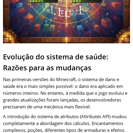
Evolução do sistema de saúde:
Razões para as mudanças
Nas primeiras versões do Minecraft, o sistema de dano e
saúde era o mais simples possível: o dano era aplicado em
números inteiros. No entanto, à medida que o jogo evoluiu e
grandes atualizações foram lançadas, os desenvolvedores
precisaram de uma mecânica mais flexível.
A introdução do sistema de atributos (Attributes API) mudou
completamente a abordagem dos cálculos. Encantamentos
complexos, poções, diferentes tipos de armaduras e efeitos