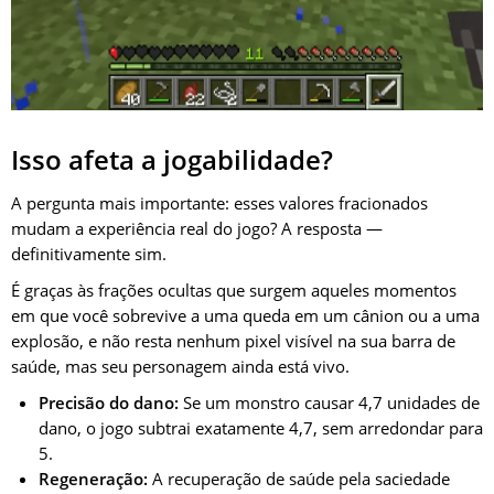
Isso afeta a jogabilidade?
A pergunta mais importante: esses valores fracionados
mudam a experiência real do jogo? A resposta —
definitivamente sim.
É graças às frações ocultas que surgem aqueles momentos
em que você sobrevive a uma queda em um cânion ou a uma
explosão, e não resta nenhum pixel visível na sua barra de
saúde, mas seu personagem ainda está vivo.
Precisão do dano:
Se um monstro causar 4,7 unidades de
dano, o jogo subtrai exatamente 4,7, sem arredondar para
5.
Regeneração:
A recuperação de saúde pela saciedade