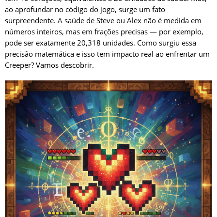
ao aprofundar no código do jogo, surge um fato
surpreendente. A saúde de Steve ou Alex não é medida em
números inteiros, mas em frações precisas — por exemplo,
pode ser exatamente 20,318 unidades. Como surgiu essa
precisão matemática e isso tem impacto real ao enfrentar um
Creeper? Vamos descobrir.