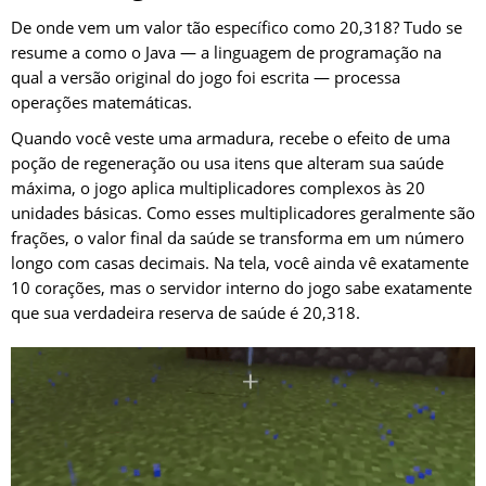
De onde vem um valor tão específico como 20,318? Tudo se
resume a como o Java — a linguagem de programação na
qual a versão original do jogo foi escrita — processa
operações matemáticas.
Quando você veste uma armadura, recebe o efeito de uma
poção de regeneração ou usa itens que alteram sua saúde
máxima, o jogo aplica multiplicadores complexos às 20
unidades básicas. Como esses multiplicadores geralmente são
frações, o valor final da saúde se transforma em um número
longo com casas decimais. Na tela, você ainda vê exatamente
10 corações, mas o servidor interno do jogo sabe exatamente
que sua verdadeira reserva de saúde é 20,318.