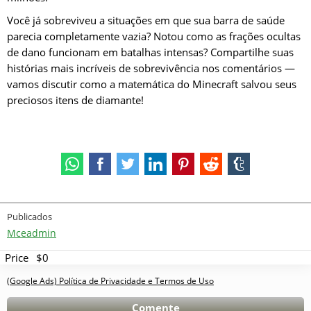
Você já sobreviveu a situações em que sua barra de saúde
parecia completamente vazia? Notou como as frações ocultas
de dano funcionam em batalhas intensas? Compartilhe suas
histórias mais incríveis de sobrevivência nos comentários —
vamos discutir como a matemática do Minecraft salvou seus
preciosos itens de diamante!
Publicados
Mceadmin
Price
$0
(Google Ads) Política de Privacidade e Termos de Uso
Comente