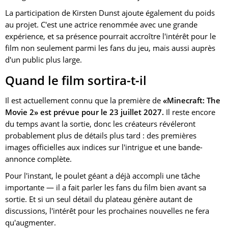
La participation de Kirsten Dunst ajoute également du poids
au projet. C'est une actrice renommée avec une grande
expérience, et sa présence pourrait accroître l'intérêt pour le
film non seulement parmi les fans du jeu, mais aussi auprès
d'un public plus large.
Quand le film sortira-t-il
Il est actuellement connu que la première de
«Minecraft: The
Movie 2» est prévue pour le 23 juillet 2027.
Il reste encore
du temps avant la sortie, donc les créateurs révéleront
probablement plus de détails plus tard : des premières
images officielles aux indices sur l'intrigue et une bande-
annonce complète.
Pour l'instant, le poulet géant a déjà accompli une tâche
importante — il a fait parler les fans du film bien avant sa
sortie. Et si un seul détail du plateau génère autant de
discussions, l'intérêt pour les prochaines nouvelles ne fera
qu'augmenter.