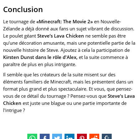
Conclusion
Le tournage de
«Minecraft: The Movie 2»
en Nouvelle-
Zélande a déjà donné aux fans un sujet vibrant de discussion.
Le poulet géant
Steve’s Lava Chicken
ne semble pas être
qu'une décoration amusante, mais une potentielle partie de la
nouvelle histoire de Steve. Ajoutez à cela la participation de
Kirsten Dunst dans le rôle d'Alex,
et la suite commence à
paraître de plus en plus intrigante.
Il semble que les créateurs de la suite misent sur des
éléments familiers de Minecraft, mais les présentent dans un
format plus grand et plus spectaculaire. Et vous, que pensez-
vous de ce détail du tournage ? Pensez-vous que
Steve’s Lava
Chicken
est juste une blague ou une partie importante de
l'intrigue ?