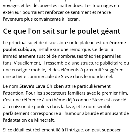
voyages et les découvertes inattendues. Les tournages en
extérieur pourraient renforcer ce sentiment et rendre
l'aventure plus convaincante à l'écran.
Ce que l'on sait sur le poulet géant
Le principal sujet de discussion sur le plateau est un
énorme
poulet cubique
, installé sur une remorque. Ce détail a
immédiatement suscité de nombreuses théories parmi les
fans. Visuellement, il ressemble à une structure publicitaire ou
une enseigne mobile, et des éléments à proximité suggèrent
une activité commerciale de Steve dans le monde réel.
Le nom
Steve’s Lava Chicken
attire particulièrement
l'attention. Pour les spectateurs familiers avec le premier film,
c'est une référence à un thème déjà connu : Steve est associé
à la cuisson de poulets dans la lave, et le nom semble
parfaitement correspondre à l'humour absurde et amusant de
l'adaptation de Minecraft.
Si ce détail est réellement lié à l'intrigue, on peut supposer