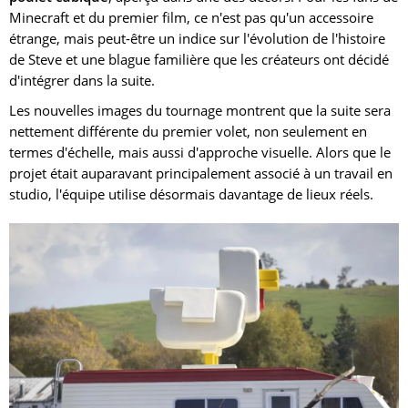
Minecraft et du premier film, ce n'est pas qu'un accessoire
étrange, mais peut-être un indice sur l'évolution de l'histoire
de Steve et une blague familière que les créateurs ont décidé
d'intégrer dans la suite.
Les nouvelles images du tournage montrent que la suite sera
nettement différente du premier volet, non seulement en
termes d'échelle, mais aussi d'approche visuelle. Alors que le
projet était auparavant principalement associé à un travail en
studio, l'équipe utilise désormais davantage de lieux réels.