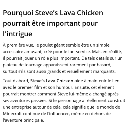
Pourquoi Steve’s Lava Chicken
pourrait être important pour
l'intrigue
À première vue, le poulet géant semble être un simple
accessoire amusant, créé pour le fan-service. Mais en réalité,
il pourrait jouer un rôle plus important. De tels détails sur un
plateau de tournage apparaissent rarement par hasard,
surtout s'ils sont aussi grands et visuellement marquants.
Tout d'abord,
Steve’s Lava Chicken
aide à maintenir le lien
avec le premier film et son humour. Ensuite, cet élément
pourrait montrer comment Steve lui-même a changé après
ses aventures passées. Si le personnage a réellement construit
une entreprise autour de cela, cela signifie que le monde de
Minecraft continue de l'influencer, même en dehors de
l'aventure principale.