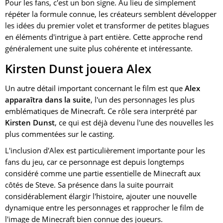
Pour les fans, c'est un bon signe. Au lieu de simplement
répéter la formule connue, les créateurs semblent développer
les idées du premier volet et transformer de petites blagues
en éléments d'intrigue à part entière. Cette approche rend
généralement une suite plus cohérente et intéressante.
Kirsten Dunst jouera Alex
Un autre détail important concernant le film est que
Alex
apparaîtra dans la suite
, l'un des personnages les plus
emblématiques de Minecraft. Ce rôle sera interprété par
Kirsten Dunst
, ce qui est déjà devenu l'une des nouvelles les
plus commentées sur le casting.
L'inclusion d'Alex est particulièrement importante pour les
fans du jeu, car ce personnage est depuis longtemps
considéré comme une partie essentielle de Minecraft aux
côtés de Steve. Sa présence dans la suite pourrait
considérablement élargir l'histoire, ajouter une nouvelle
dynamique entre les personnages et rapprocher le film de
l'image de Minecraft bien connue des joueurs.