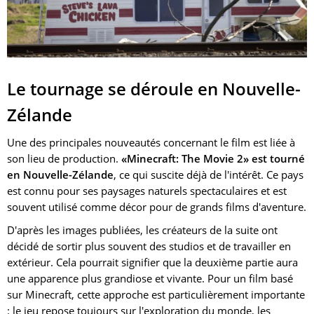
Le tournage se déroule en Nouvelle-
Zélande
Une des principales nouveautés concernant le film est liée à
son lieu de production.
«Minecraft: The Movie 2» est tourné
en Nouvelle-Zélande
, ce qui suscite déjà de l'intérêt. Ce pays
est connu pour ses paysages naturels spectaculaires et est
souvent utilisé comme décor pour de grands films d'aventure.
D'après les images publiées, les créateurs de la suite ont
décidé de sortir plus souvent des studios et de travailler en
extérieur. Cela pourrait signifier que la deuxième partie aura
une apparence plus grandiose et vivante. Pour un film basé
sur Minecraft, cette approche est particulièrement importante
: le jeu repose toujours sur l'exploration du monde, les