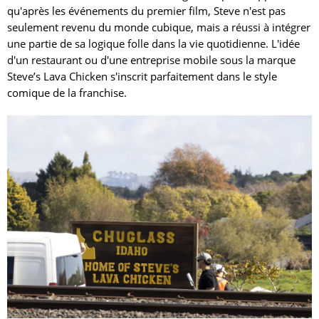
qu'après les événements du premier film, Steve n'est pas
seulement revenu du monde cubique, mais a réussi à intégrer
une partie de sa logique folle dans la vie quotidienne. L'idée
d'un restaurant ou d'une entreprise mobile sous la marque
Steve’s Lava Chicken s'inscrit parfaitement dans le style
comique de la franchise.