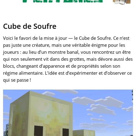
Cube de Soufre
Voici le favori de la mise à jour — le Cube de Soufre. Ce n’est
pas juste une créature, mais une véritable énigme pour les
joueurs : au lieu d’un monstre banal, vous rencontrez un être
qui non seulement vit dans des grottes, mais dévore aussi des
blocs, changeant d’apparence et de propriétés selon son
régime alimentaire. L’idée est d’expérimenter et d’observer ce
qui se passe !