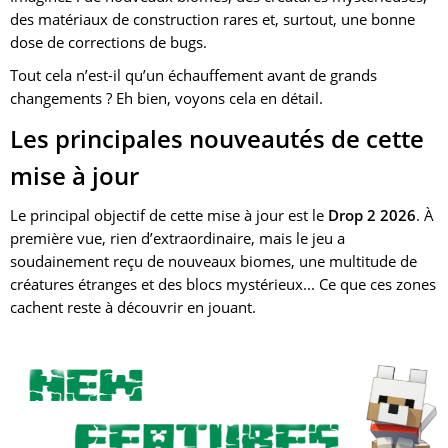
des matériaux de construction rares et, surtout, une bonne
dose de corrections de bugs.
Tout cela n’est-il qu’un échauffement avant de grands
changements ? Eh bien, voyons cela en détail.
Les principales nouveautés de cette
mise à jour
Le principal objectif de cette mise à jour est le
Drop 2 2026
. À
première vue, rien d’extraordinaire, mais le jeu a
soudainement reçu de nouveaux biomes, une multitude de
créatures étranges et des blocs mystérieux... Ce que ces zones
cachent reste à découvrir en jouant.