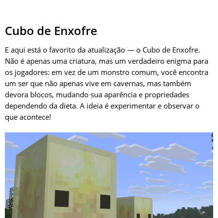
Cubo de Enxofre
E aqui está o favorito da atualização — o Cubo de Enxofre.
Não é apenas uma criatura, mas um verdadeiro enigma para
os jogadores: em vez de um monstro comum, você encontra
um ser que não apenas vive em cavernas, mas também
devora blocos, mudando sua aparência e propriedades
dependendo da dieta. A ideia é experimentar e observar o
que acontece!