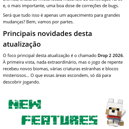
e, o mais importante, uma boa dose de correções de bugs.
Será que tudo isso é apenas um aquecimento para grandes
mudanças? Bem, vamos por partes.
Principais novidades desta
atualização
O foco principal desta atualização é o chamado
Drop 2 2026
.
À primeira vista, nada extraordinário, mas o jogo de repente
recebeu novos biomas, várias criaturas estranhas e blocos
misteriosos... O que essas áreas escondem, só dá para
descobrir jogando.