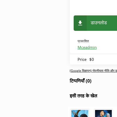
डाउनलोड
प्रकाशित
Mceadmin
Price
$0
(Google विज्ञापन) गोपनीयता नीति और उपय
टिप्पणियाँ (0)
इसी तरह के खेल