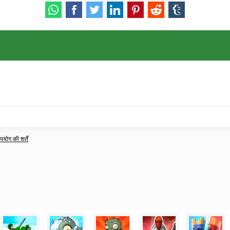
ोग की शर्तें