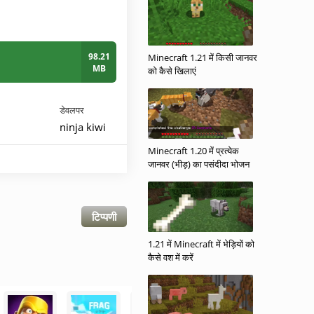
98.21
Minecraft 1.21 में किसी जानवर
MB
को कैसे खिलाएं
डेवलपर
ninja kiwi
Minecraft 1.20 में प्रत्येक
जानवर (भीड़) का पसंदीदा भोजन
टिप्पणी
1.21 में Minecraft में भेड़ियों को
कैसे वश में करें