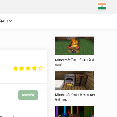
लिकेशन
Minecraft में आग से खाना कैसे
पकाएं
Minecraft में स्टोव के साथ खाना
डाउनलोड
कैसे पकाएं