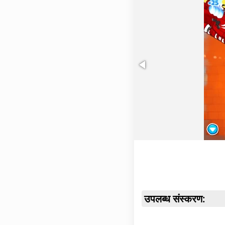
उपलब्ध संस्करण: