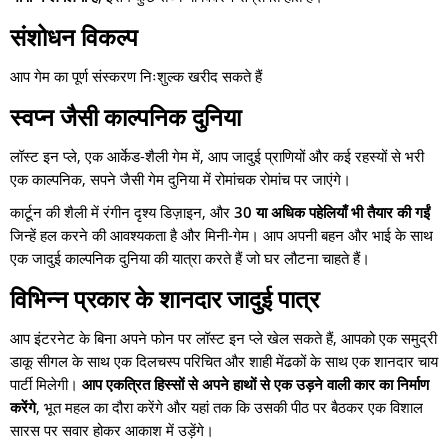
संशोधन विकल्प
आप गेम का पूर्ण संस्करण निःशुल्क खरीद सकते हैं
स्वप्न जैसी काल्पनिक दुनिया
लॉस्ट इन प्ले, एक आर्केड-शैली गेम में, आप जादुई प्राणियों और कई रहस्यों से भरी
एक काल्पनिक, सपने जैसी गेम दुनिया में रोमांचक रोमांच पर जाएंगे।
कार्टून की शैली में रंगीन दृश्य डिज़ाइन, और
30 या अधिक पहेलियाँ भी तैयार की गईं
जिन्हें हल करने की आवश्यकता है और मिनी-गेम। आप अपनी बहन और भाई के साथ
एक जादुई काल्पनिक दुनिया की यात्रा करते हैं जो घर लौटना चाहते हैं।
विभिन्न प्रकार के शानदार जादुई पात्र
आप इंटरनेट के बिना अपने फोन पर लॉस्ट इन प्ले खेल सकते हैं, आपको एक समुद्री
डाकू सीगल के साथ एक दिलचस्प परिचित और शाही मेंढकों के साथ एक शानदार चाय
पार्टी मिलेगी।
आप एकत्रित हिस्सों से अपने हाथों से एक उड़ने वाली कार का निर्माण
करेंगे
, भूत महल का दौरा करेंगे और यहां तक कि उसकी पीठ पर बैठकर एक विशाल
सारस पर सवार होकर आकाश में उड़ेंगे।