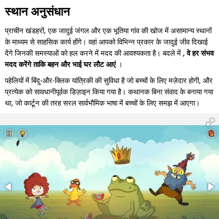
स्थान अनुसंधान
प्राचीन खंडहरों, एक जादुई जंगल और एक भूतिया गांव की खोज में असामान्य स्थानों
के माध्यम से साहसिक कार्य होंगे। वहां आपको विभिन्न प्रकार के जादुई जीव दिखाई
देंगे जिनकी समस्याओं को हल करने में मदद की आवश्यकता है। बदले में
, वे हर संभव
मदद करेंगे ताकि बहन और भाई घर लौट आएं
।
पहेलियों में बिंदु-और-क्लिक यांत्रिकी की सुविधा है जो बच्चों के लिए मज़ेदार होगी, और
प्रत्येक को सावधानीपूर्वक डिज़ाइन किया गया है। कथानक बिना संवाद के बनाया गया
था, जो कार्टून की तरह सरल सार्वभौमिक भाषा में बच्चों के लिए समझ में आएगा।