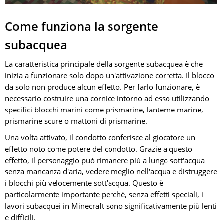
Come funziona la sorgente
subacquea
La caratteristica principale della sorgente subacquea è che
inizia a funzionare solo dopo un'attivazione corretta. Il blocco
da solo non produce alcun effetto. Per farlo funzionare, è
necessario costruire una cornice intorno ad esso utilizzando
specifici blocchi marini come prismarine, lanterne marine,
prismarine scure o mattoni di prismarine.
Una volta attivato, il condotto conferisce al giocatore un
effetto noto come potere del condotto. Grazie a questo
effetto, il personaggio può rimanere più a lungo sott'acqua
senza mancanza d'aria, vedere meglio nell'acqua e distruggere
i blocchi più velocemente sott'acqua. Questo è
particolarmente importante perché, senza effetti speciali, i
lavori subacquei in Minecraft sono significativamente più lenti
e difficili.