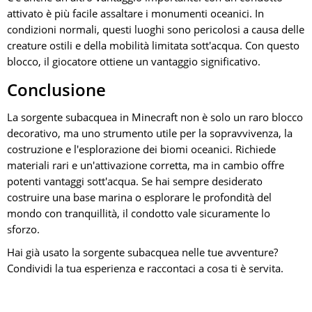
attivato è più facile assaltare i monumenti oceanici. In
condizioni normali, questi luoghi sono pericolosi a causa delle
creature ostili e della mobilità limitata sott'acqua. Con questo
blocco, il giocatore ottiene un vantaggio significativo.
Conclusione
La sorgente subacquea in Minecraft non è solo un raro blocco
decorativo, ma uno strumento utile per la sopravvivenza, la
costruzione e l'esplorazione dei biomi oceanici. Richiede
materiali rari e un'attivazione corretta, ma in cambio offre
potenti vantaggi sott'acqua. Se hai sempre desiderato
costruire una base marina o esplorare le profondità del
mondo con tranquillità, il condotto vale sicuramente lo
sforzo.
Hai già usato la sorgente subacquea nelle tue avventure?
Condividi la tua esperienza e raccontaci a cosa ti è servita.