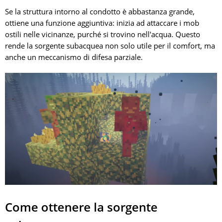
Se la struttura intorno al condotto è abbastanza grande,
ottiene una funzione aggiuntiva: inizia ad attaccare i mob
ostili nelle vicinanze, purché si trovino nell'acqua. Questo
rende la sorgente subacquea non solo utile per il comfort, ma
anche un meccanismo di difesa parziale.
Come ottenere la sorgente