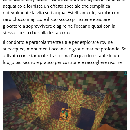
acquatico e fornisce un effetto speciale che semplifica
notevolmente la vita sott'acqua. Esteticamente, sembra un
raro blocco magico, e il suo scopo principale è aiutare il
giocatore a sopravvivere e agire nell'oceano quasi con la
stessa libertà che sulla terraferma.
Il condotto è particolarmente utile per esplorare rovine
subacquee, monumenti oceanici e grotte marine profonde. Se
attivato correttamente, trasforma l'acqua circostante in un
luogo più sicuro e pratico per costruire e raccogliere risorse.