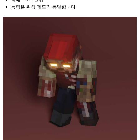
능력은 워킹 데드와 동일합니다.