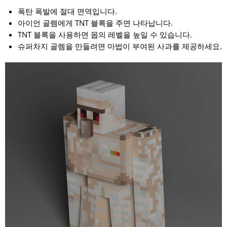
폭탄 폭발에 절대 면역입니다.
아이언 골렘에게 TNT 블록을 주면 나타납니다.
TNT 블록을 사용하면 몹의 레벨을 높일 수 있습니다.
슈퍼차지 골렘을 만들려면 마법이 부여된 사과를 제공하세요.