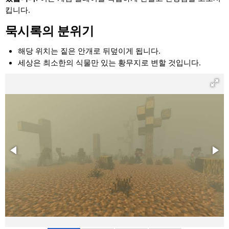
킵니다.
묵시록의 분위기
해당 위치는 짙은 안개로 뒤덮이게 됩니다.
세상은 최소한의 식물만 있는 황무지로 변할 것입니다.