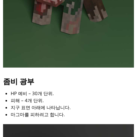
좀비 광부
HP 예비 – 30개 단위.
피해 – 4개 단위.
지구 표면 아래에 나타납니다.
마그마를 피하려고 합니다.