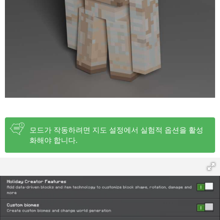
모드가 작동하려면 지도 설정에서 실험적 옵션을 활성
화해야 합니다.