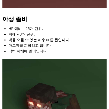
야생 좀비
HP 예비 – 25개 단위.
피해 – 3개 단위.
벽을 오를 수 있는 매우 빠른 몹입니다.
마그마를 피하려고 합니다.
낙하 피해에 면역입니다.