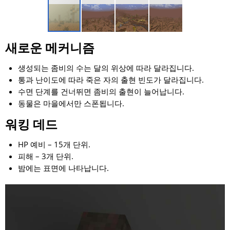
새로운 메커니즘
생성되는 좀비의 수는 달의 위상에 따라 달라집니다.
통과 난이도에 따라 죽은 자의 출현 빈도가 달라집니다.
수면 단계를 건너뛰면 좀비의 출현이 늘어납니다.
동물은 마을에서만 스폰됩니다.
워킹 데드
HP 예비 – 15개 단위.
피해 – 3개 단위.
밤에는 표면에 나타납니다.