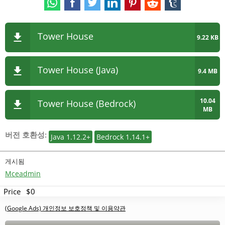
Tower House
9.22 KB
Tower House (Java)
9.4 MB
10.04
Tower House (Bedrock)
MB
버전 호환성:
Java 1.12.2+
Bedrock 1.14.1+
게시됨
Mceadmin
Price
$0
(Google Ads) 개인정보 보호정책 및 이용약관