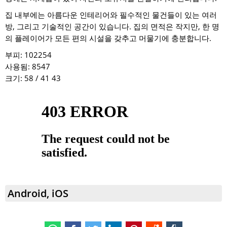
집 내부에는 아름다운 인테리어와 필수적인 물건들이 있는 여러
방, 그리고 기술적인 공간이 있습니다. 집의 면적은 작지만, 한 명
의 플레이어가 모든 편의 시설을 갖추고 머물기에 충분합니다.
부피:
102254
사용됨:
8547
크기: 58 / 41
43
Android, iOS