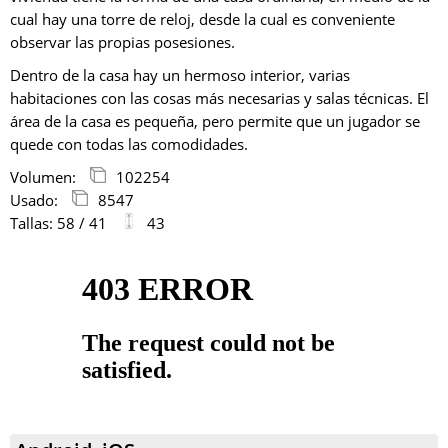
cual hay una torre de reloj, desde la cual es conveniente
observar las propias posesiones.
Dentro de la casa hay un hermoso interior, varias
habitaciones con las cosas más necesarias y salas técnicas. El
área de la casa es pequeña, pero permite que un jugador se
quede con todas las comodidades.
Volumen:
102254
Usado:
8547
Tallas: 58 / 41
43